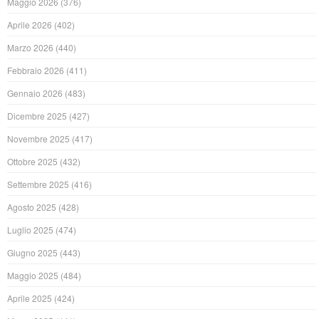
Maggio 2026
(376)
Aprile 2026
(402)
Marzo 2026
(440)
Febbraio 2026
(411)
Gennaio 2026
(483)
Dicembre 2025
(427)
Novembre 2025
(417)
Ottobre 2025
(432)
Settembre 2025
(416)
Agosto 2025
(428)
Luglio 2025
(474)
Giugno 2025
(443)
Maggio 2025
(484)
Aprile 2025
(424)