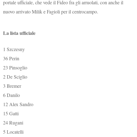
portale ufficiale, che vede il Fideo fra gli arruolati, con anche il
nuovo arrivato Milik e Fagioli per il centrocampo.
La lista ufficiale
1 Szczesny
36 Perin
23 Pinsoglio
2 De Sciglio
3 Bremer
6 Danilo
12 Alex Sandro
15 Gatti
24 Rugani
5 Locatelli