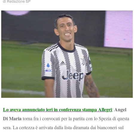
di
Redazione SP
Lo aveva annunciato ieri in conferenza stampa Allegri
Angel
:
Di Maria
torna fra i convocati per la partita con lo Spezia di questa
sera. La certezza è arrivata dalla lista diramata dai bianconeri sul