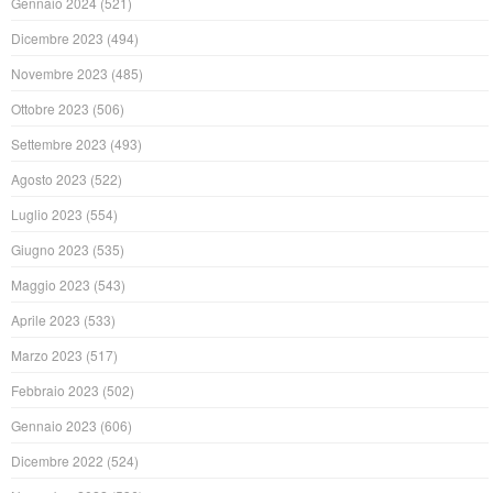
Gennaio 2024
(521)
Dicembre 2023
(494)
Novembre 2023
(485)
Ottobre 2023
(506)
Settembre 2023
(493)
Agosto 2023
(522)
Luglio 2023
(554)
Giugno 2023
(535)
Maggio 2023
(543)
Aprile 2023
(533)
Marzo 2023
(517)
Febbraio 2023
(502)
Gennaio 2023
(606)
Dicembre 2022
(524)