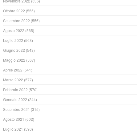
Novembre 2022
(536)
Ottobre 2022
(555)
Settembre 2022
(556)
Agosto 2022
(565)
Luglio 2022
(563)
Giugno 2022
(543)
Maggio 2022
(567)
Aprile 2022
(541)
Marzo 2022
(577)
Febbraio 2022
(570)
Gennaio 2022
(244)
Settembre 2021
(315)
Agosto 2021
(602)
Luglio 2021
(590)