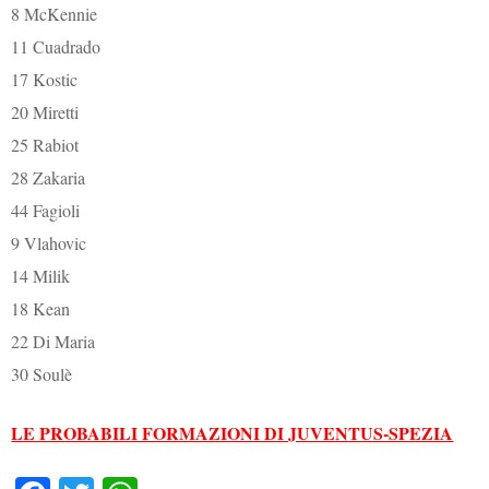
8 McKennie
11 Cuadrado
17 Kostic
20 Miretti
25 Rabiot
28 Zakaria
44 Fagioli
9 Vlahovic
14 Milik
18 Kean
22 Di Maria
30 Soulè
LE PROBABILI FORMAZIONI DI JUVENTUS-SPEZIA