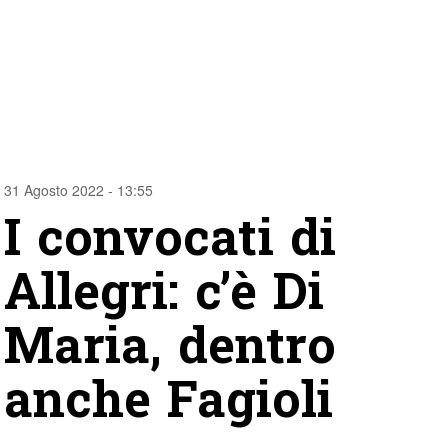
31 Agosto 2022 - 13:55
I convocati di
Allegri: c’è Di
Maria, dentro
anche Fagioli