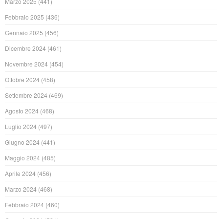
Marzo 2025
(441)
Febbraio 2025
(436)
Gennaio 2025
(456)
Dicembre 2024
(461)
Novembre 2024
(454)
Ottobre 2024
(458)
Settembre 2024
(469)
Agosto 2024
(468)
Luglio 2024
(497)
Giugno 2024
(441)
Maggio 2024
(485)
Aprile 2024
(456)
Marzo 2024
(468)
Febbraio 2024
(460)