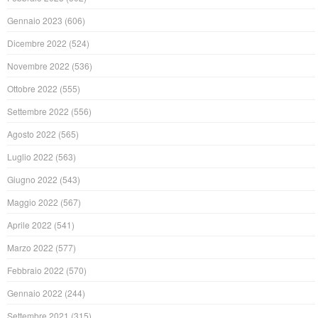
Gennaio 2023
(606)
Dicembre 2022
(524)
Novembre 2022
(536)
Ottobre 2022
(555)
Settembre 2022
(556)
Agosto 2022
(565)
Luglio 2022
(563)
Giugno 2022
(543)
Maggio 2022
(567)
Aprile 2022
(541)
Marzo 2022
(577)
Febbraio 2022
(570)
Gennaio 2022
(244)
Settembre 2021
(315)