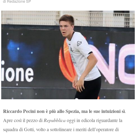
di
Redazione SP
Riccardo Pecini non è più allo Spezia, ma le sue intuizioni sì
.
Apre così il pezzo di
Repubblica
oggi in edicola riguardante la
squadra di Gotti, volto a sottolineare i meriti dell’operatore di