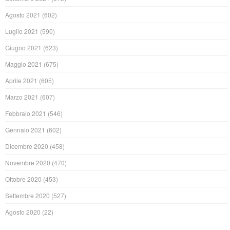
Agosto 2021
(602)
Luglio 2021
(590)
Giugno 2021
(623)
Maggio 2021
(675)
Aprile 2021
(605)
Marzo 2021
(607)
Febbraio 2021
(546)
Gennaio 2021
(602)
Dicembre 2020
(458)
Novembre 2020
(470)
Ottobre 2020
(453)
Settembre 2020
(527)
Agosto 2020
(22)