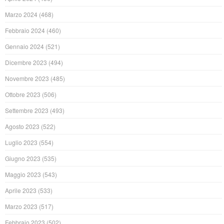
Marzo 2024
(468)
Febbraio 2024
(460)
Gennaio 2024
(521)
Dicembre 2023
(494)
Novembre 2023
(485)
Ottobre 2023
(506)
Settembre 2023
(493)
Agosto 2023
(522)
Luglio 2023
(554)
Giugno 2023
(535)
Maggio 2023
(543)
Aprile 2023
(533)
Marzo 2023
(517)
Febbraio 2023
(502)