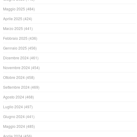
Maggio 2025
(484)
Aprile 2025
(424)
Marzo 2025
(441)
Febbraio 2025
(436)
Gennaio 2025
(456)
Dicembre 2024
(461)
Novembre 2024
(454)
Ottobre 2024
(458)
Settembre 2024
(469)
Agosto 2024
(468)
Luglio 2024
(497)
Giugno 2024
(441)
Maggio 2024
(485)
Aprile 2024
(456)