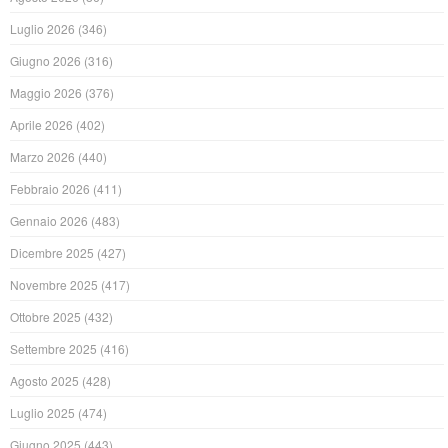
Luglio 2026
(346)
Giugno 2026
(316)
Maggio 2026
(376)
Aprile 2026
(402)
Marzo 2026
(440)
Febbraio 2026
(411)
Gennaio 2026
(483)
Dicembre 2025
(427)
Novembre 2025
(417)
Ottobre 2025
(432)
Settembre 2025
(416)
Agosto 2025
(428)
Luglio 2025
(474)
Giugno 2025
(443)