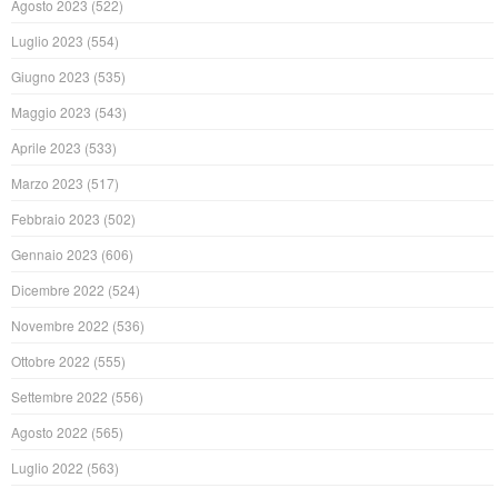
Agosto 2023
(522)
Luglio 2023
(554)
Giugno 2023
(535)
Maggio 2023
(543)
Aprile 2023
(533)
Marzo 2023
(517)
Febbraio 2023
(502)
Gennaio 2023
(606)
Dicembre 2022
(524)
Novembre 2022
(536)
Ottobre 2022
(555)
Settembre 2022
(556)
Agosto 2022
(565)
Luglio 2022
(563)