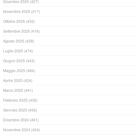
Dicembre 2025
(427)
Novembre 2025
(417)
Ottobre 2025
(432)
Settembre 2025
(416)
Agosto 2025
(428)
Luglio 2025
(474)
Giugno 2025
(443)
Maggio 2025
(484)
Aprile 2025
(424)
Marzo 2025
(441)
Febbraio 2025
(436)
Gennaio 2025
(456)
Dicembre 2024
(461)
Novembre 2024
(454)