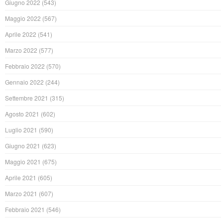
Giugno 2022
(543)
Maggio 2022
(567)
Aprile 2022
(541)
Marzo 2022
(577)
Febbraio 2022
(570)
Gennaio 2022
(244)
Settembre 2021
(315)
Agosto 2021
(602)
Luglio 2021
(590)
Giugno 2021
(623)
Maggio 2021
(675)
Aprile 2021
(605)
Marzo 2021
(607)
Febbraio 2021
(546)