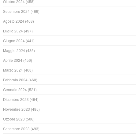
Ottobre 2024
(458)
Settembre 2024
(469)
Agosto 2024
(468)
Luglio 2024
(497)
Giugno 2024
(441)
Maggio 2024
(485)
Aprile 2024
(456)
Marzo 2024
(468)
Febbraio 2024
(460)
Gennaio 2024
(521)
Dicembre 2023
(494)
Novembre 2023
(485)
Ottobre 2023
(506)
Settembre 2023
(493)