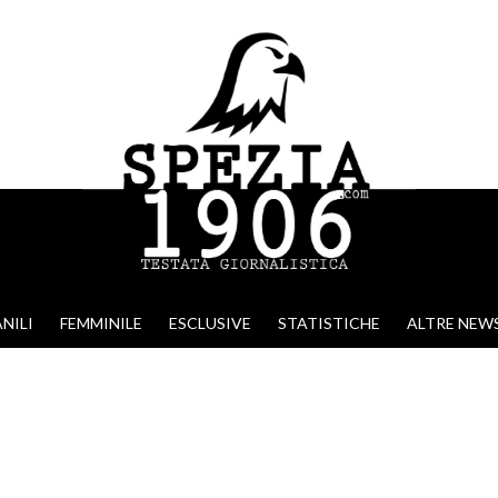
NILI
FEMMINILE
ESCLUSIVE
STATISTICHE
ALTRE NEW