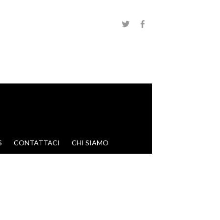
S
CONTATTACI
CHI SIAMO