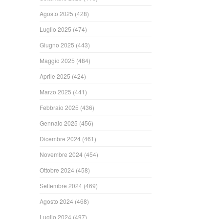
Agosto 2025
(428)
Luglio 2025
(474)
Giugno 2025
(443)
Maggio 2025
(484)
Aprile 2025
(424)
Marzo 2025
(441)
Febbraio 2025
(436)
Gennaio 2025
(456)
Dicembre 2024
(461)
Novembre 2024
(454)
Ottobre 2024
(458)
Settembre 2024
(469)
Agosto 2024
(468)
Luglio 2024
(497)