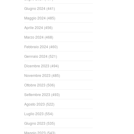
Giugno 2024
(441)
Maggio 2024
(485)
Aprile 2024
(456)
Marzo 2024
(468)
Febbraio 2024
(460)
Gennaio 2024
(521)
Dicembre 2023
(494)
Novembre 2023
(485)
Ottobre 2023
(506)
Settembre 2023
(493)
Agosto 2023
(522)
Luglio 2023
(554)
Giugno 2023
(535)
Maggio 2023
(543)