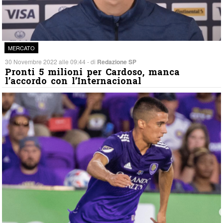
MERCATO
30 Novembre 2022 alle 09:44 - di
Redazione SP
Pronti 5 milioni per Cardoso, manca
l’accordo con l’Internacional