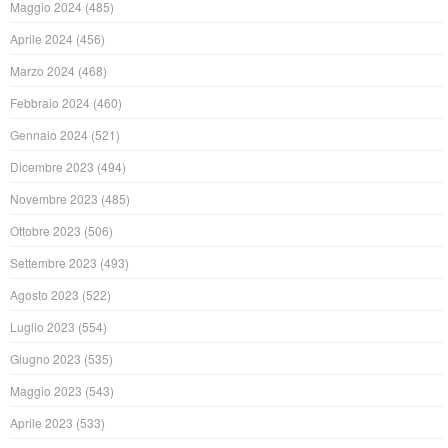
Maggio 2024
(485)
Aprile 2024
(456)
Marzo 2024
(468)
Febbraio 2024
(460)
Gennaio 2024
(521)
Dicembre 2023
(494)
Novembre 2023
(485)
Ottobre 2023
(506)
Settembre 2023
(493)
Agosto 2023
(522)
Luglio 2023
(554)
Giugno 2023
(535)
Maggio 2023
(543)
Aprile 2023
(533)