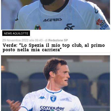
NEWS AQUILOTTE
29 Novembre 2022 alle 09:43 - di
Redazione SP
Verde: “Lo Spezia il mio top club, al primo
posto nella mia carriera”