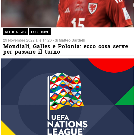
ALTRE NEWS
ESCLUSIVE
29 Novembre 2022 alle 14:26 - di
Matteo Bardelli
Mondiali, Galles e Polonia: ecco cosa serve
per passare il turno