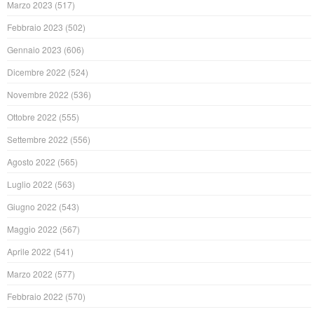
Marzo 2023
(517)
Febbraio 2023
(502)
Gennaio 2023
(606)
Dicembre 2022
(524)
Novembre 2022
(536)
Ottobre 2022
(555)
Settembre 2022
(556)
Agosto 2022
(565)
Luglio 2022
(563)
Giugno 2022
(543)
Maggio 2022
(567)
Aprile 2022
(541)
Marzo 2022
(577)
Febbraio 2022
(570)