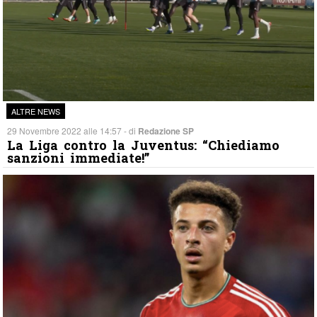
ALTRE NEWS
29 Novembre 2022 alle 14:57 - di
Redazione SP
La Liga contro la Juventus: “Chiediamo
sanzioni immediate!”