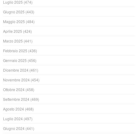
Luglio 2025
(474)
Giugno 2025
(443)
Maggio 2025
(484)
Aprile 2025
(424)
Marzo 2025
(441)
Febbraio 2025
(436)
Gennaio 2025
(456)
Dicembre 2024
(461)
Novembre 2024
(454)
Ottobre 2024
(458)
Settembre 2024
(469)
Agosto 2024
(468)
Luglio 2024
(497)
Giugno 2024
(441)