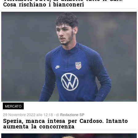
Cosa rischiano i bianconeri
MERCATO
29 Novembre 2022 alle 12:18 - di
Redazione SP
Spezia, manca intesa per Cardoso. Intanto
aumenta la concorrenza