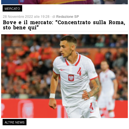
MERCATO
28 Novembre 2022 alle 19:28 - di
Redazione SP
Bove e il mercato: “Concentrato sulla Roma,
sto bene qui”
ALTRE NEWS