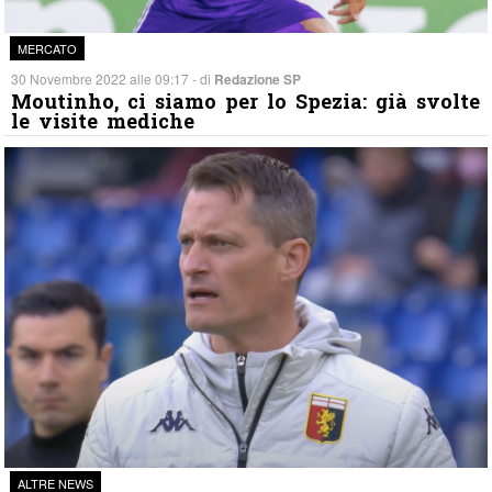
MERCATO
30 Novembre 2022 alle 09:17 - di
Redazione SP
Moutinho, ci siamo per lo Spezia: già svolte
le visite mediche
ALTRE NEWS