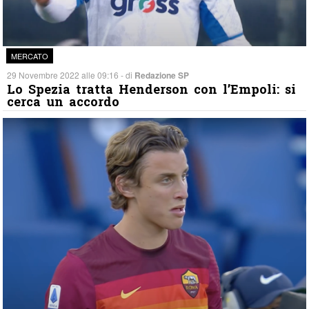
MERCATO
29 Novembre 2022 alle 09:16 - di
Redazione SP
Lo Spezia tratta Henderson con l’Empoli: si
cerca un accordo