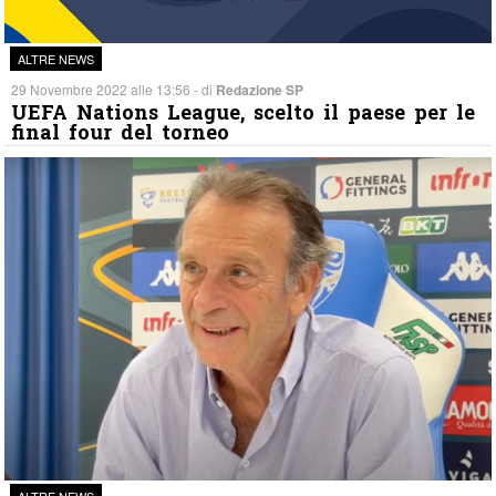
ALTRE NEWS
29 Novembre 2022 alle 13:56 - di
Redazione SP
UEFA Nations League, scelto il paese per le
final four del torneo