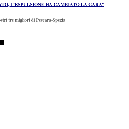
ATO, L’ESPULSIONE HA CAMBIATO LA GARA”
ostri tre migliori di Pescara-Spezia