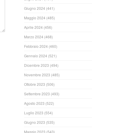
Giugno 2024
(441)
Maggio 2024
(485)
Aprile 2024
(456)
Marzo 2024
(468)
Febbraio 2024
(460)
Gennaio 2024
(521)
Dicembre 2023
(494)
Novembre 2023
(485)
Ottobre 2023
(506)
Settembre 2023
(493)
Agosto 2023
(522)
Luglio 2023
(554)
Giugno 2023
(535)
Maggio 2023
(543)