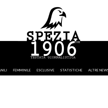
NILI
FEMMINILE
ESCLUSIVE
STATISTICHE
ALTRE NEW