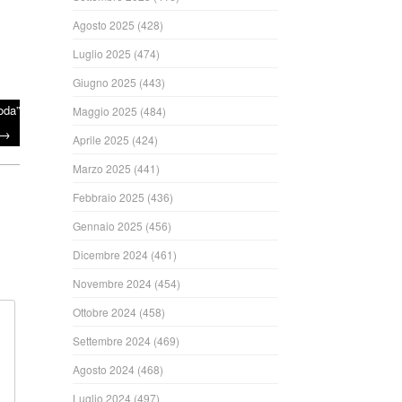
Agosto 2025
(428)
Luglio 2025
(474)
Giugno 2025
(443)
oda”
Maggio 2025
(484)
→
Aprile 2025
(424)
Marzo 2025
(441)
Febbraio 2025
(436)
Gennaio 2025
(456)
Dicembre 2024
(461)
Novembre 2024
(454)
Ottobre 2024
(458)
Settembre 2024
(469)
Agosto 2024
(468)
Luglio 2024
(497)