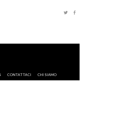
S
CONTATTACI
CHI SIAMO