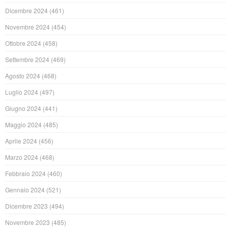
Dicembre 2024
(461)
Novembre 2024
(454)
Ottobre 2024
(458)
Settembre 2024
(469)
Agosto 2024
(468)
Luglio 2024
(497)
Giugno 2024
(441)
Maggio 2024
(485)
Aprile 2024
(456)
Marzo 2024
(468)
Febbraio 2024
(460)
Gennaio 2024
(521)
Dicembre 2023
(494)
Novembre 2023
(485)