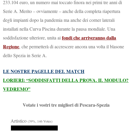
233.104 euro, un numero mai toccato finora nei primi tre anni di
Serie A. Merito – ovviamente – anche della completa riapertura
degli impianti dopo la pandemia ma anche dei corner laterali
installati nella Curva Piscina durante la pausa mondiale. Una
fondi che arriveranno dalla
soddisfazione ulteriore, unita ai
Regione
, che permetterà di accrescere ancora una volta il blasone
dello Spezia in Serie A.
LE NOSTRE PAGELLE DEL MATCH
LORIERI: “SODDISFATTI DELLA PROVA. IL MODULO?
VEDREMO”
Votate i vostri tre migliori di Pescara-Spezia
Artistico
(39%, 146 Votes)