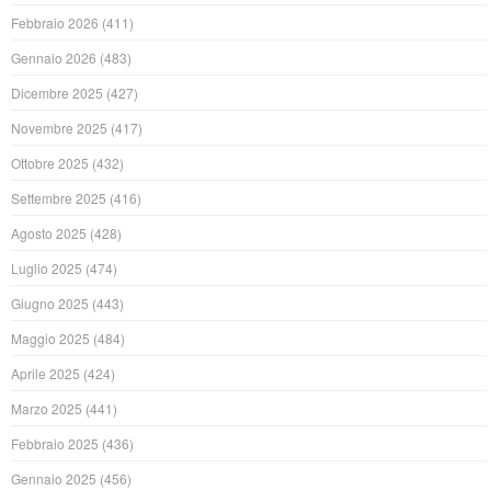
Febbraio 2026
(411)
Gennaio 2026
(483)
Dicembre 2025
(427)
Novembre 2025
(417)
Ottobre 2025
(432)
Settembre 2025
(416)
Agosto 2025
(428)
Luglio 2025
(474)
Giugno 2025
(443)
Maggio 2025
(484)
Aprile 2025
(424)
Marzo 2025
(441)
Febbraio 2025
(436)
Gennaio 2025
(456)