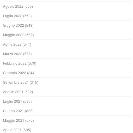
Agosto 2022
(565)
Luglio 2022
(563)
Giugno 2022
(543)
Maggio 2022
(567)
Aprile 2022
(541)
Marzo 2022
(577)
Febbraio 2022
(570)
Gennaio 2022
(244)
Settembre 2021
(315)
Agosto 2021
(602)
Luglio 2021
(590)
Giugno 2021
(623)
Maggio 2021
(675)
Aprile 2021
(605)