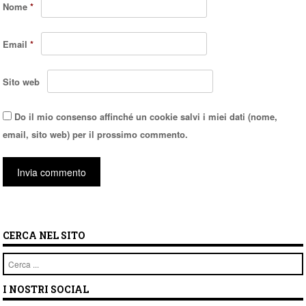
Nome
*
Email
*
Sito web
Do il mio consenso affinché un cookie salvi i miei dati (nome,
email, sito web) per il prossimo commento.
CERCA NEL SITO
Cerca
I NOSTRI SOCIAL