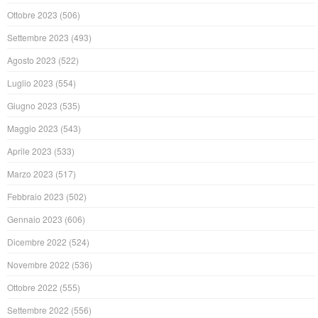
Ottobre 2023
(506)
Settembre 2023
(493)
Agosto 2023
(522)
Luglio 2023
(554)
Giugno 2023
(535)
Maggio 2023
(543)
Aprile 2023
(533)
Marzo 2023
(517)
Febbraio 2023
(502)
Gennaio 2023
(606)
Dicembre 2022
(524)
Novembre 2022
(536)
Ottobre 2022
(555)
Settembre 2022
(556)