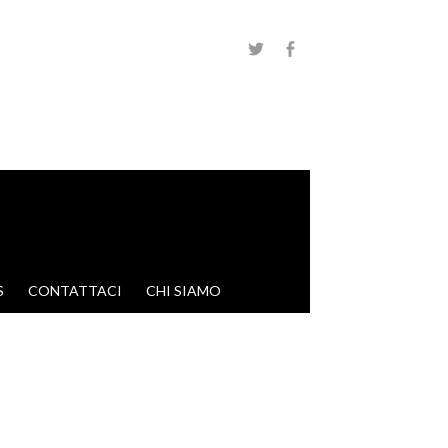
S
CONTATTACI
CHI SIAMO