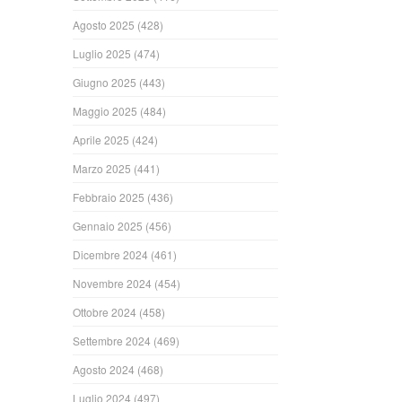
Agosto 2025
(428)
Luglio 2025
(474)
Giugno 2025
(443)
Maggio 2025
(484)
Aprile 2025
(424)
Marzo 2025
(441)
Febbraio 2025
(436)
Gennaio 2025
(456)
Dicembre 2024
(461)
Novembre 2024
(454)
Ottobre 2024
(458)
Settembre 2024
(469)
Agosto 2024
(468)
Luglio 2024
(497)