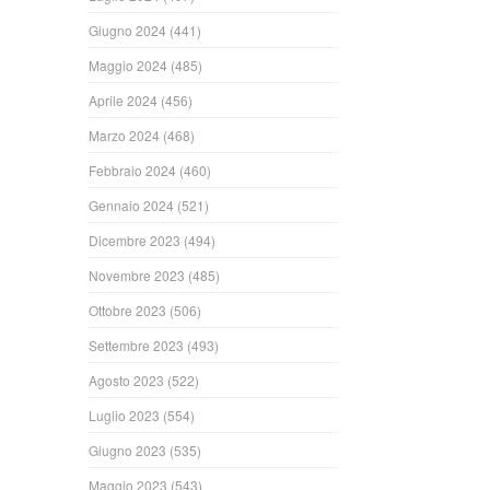
Giugno 2024
(441)
Maggio 2024
(485)
Aprile 2024
(456)
Marzo 2024
(468)
Febbraio 2024
(460)
Gennaio 2024
(521)
Dicembre 2023
(494)
Novembre 2023
(485)
Ottobre 2023
(506)
Settembre 2023
(493)
Agosto 2023
(522)
Luglio 2023
(554)
Giugno 2023
(535)
Maggio 2023
(543)