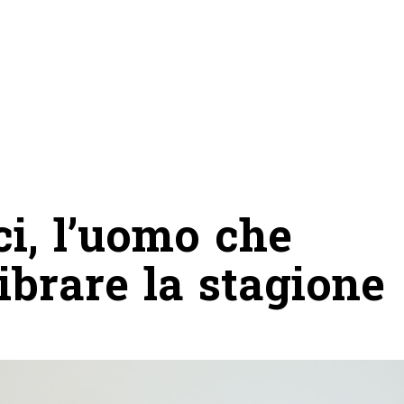
i, l’uomo che
ibrare la stagione