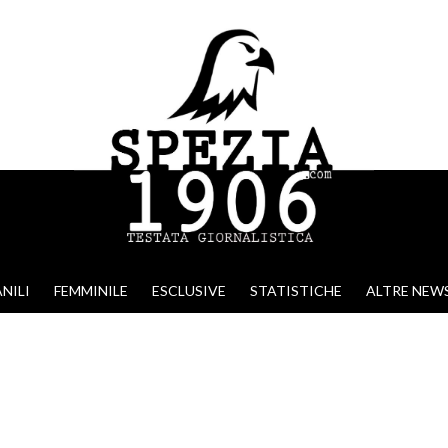
NILI
FEMMINILE
ESCLUSIVE
STATISTICHE
ALTRE NEW