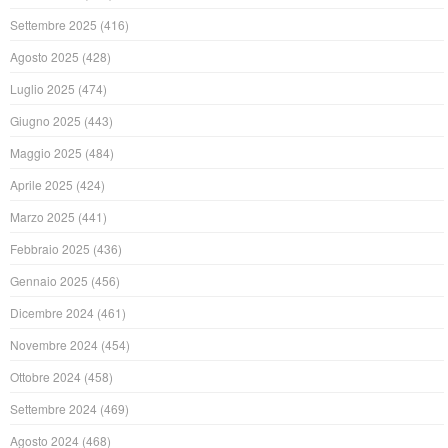
Settembre 2025
(416)
Agosto 2025
(428)
Luglio 2025
(474)
Giugno 2025
(443)
Maggio 2025
(484)
Aprile 2025
(424)
Marzo 2025
(441)
Febbraio 2025
(436)
Gennaio 2025
(456)
Dicembre 2024
(461)
Novembre 2024
(454)
Ottobre 2024
(458)
Settembre 2024
(469)
Agosto 2024
(468)