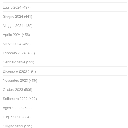
Luglio 2024
(497)
Giugno 2024
(441)
Maggio 2024
(485)
Aprile 2024
(456)
Marzo 2024
(468)
Febbraio 2024
(460)
Gennaio 2024
(521)
Dicembre 2023
(494)
Novembre 2023
(485)
Ottobre 2023
(506)
Settembre 2023
(493)
Agosto 2023
(522)
Luglio 2023
(554)
Giugno 2023
(535)