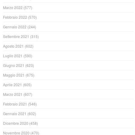
Marzo 2022
(577)
Febbraio 2022
(570)
Gennaio 2022
(244)
Settembre 2021
(315)
Agosto 2021
(602)
Luglio 2021
(590)
Giugno 2021
(623)
Maggio 2021
(675)
Aprile 2021
(605)
Marzo 2021
(607)
Febbraio 2021
(546)
Gennaio 2021
(602)
Dicembre 2020
(458)
Novembre 2020
(470)