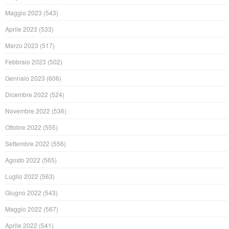
Maggio 2023
(543)
Aprile 2023
(533)
Marzo 2023
(517)
Febbraio 2023
(502)
Gennaio 2023
(606)
Dicembre 2022
(524)
Novembre 2022
(536)
Ottobre 2022
(555)
Settembre 2022
(556)
Agosto 2022
(565)
Luglio 2022
(563)
Giugno 2022
(543)
Maggio 2022
(567)
Aprile 2022
(541)