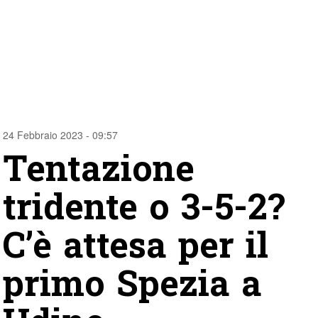
24 Febbraio 2023 - 09:57
Tentazione
tridente o 3-5-2?
C’è attesa per il
primo Spezia a