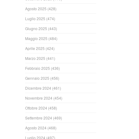
Agosto 2025
(428)
Luglio 2025
(474)
Giugno 2025
(443)
Maggio 2025
(484)
Aprile 2025
(424)
Marzo 2025
(441)
Febbraio 2025
(436)
Gennaio 2025
(456)
Dicembre 2024
(461)
Novembre 2024
(454)
Ottobre 2024
(458)
Settembre 2024
(469)
Agosto 2024
(468)
Luglio 2024
(497)