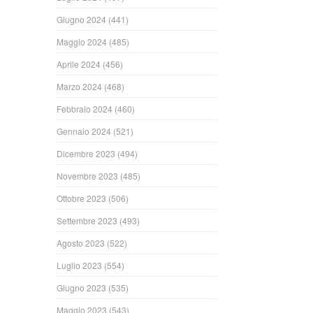
Giugno 2024
(441)
Maggio 2024
(485)
Aprile 2024
(456)
Marzo 2024
(468)
Febbraio 2024
(460)
Gennaio 2024
(521)
Dicembre 2023
(494)
Novembre 2023
(485)
Ottobre 2023
(506)
Settembre 2023
(493)
Agosto 2023
(522)
Luglio 2023
(554)
Giugno 2023
(535)
Maggio 2023
(543)