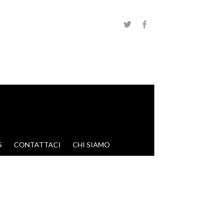
S
CONTATTACI
CHI SIAMO