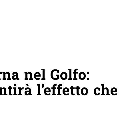
na nel Golfo:
tirà l’effetto che