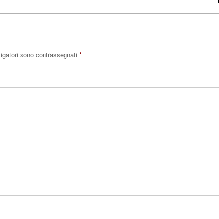
ligatori sono contrassegnati
*