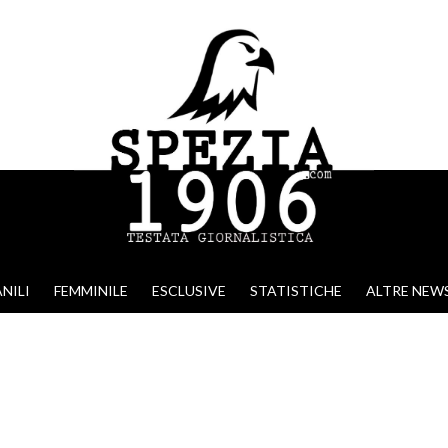
NILI
FEMMINILE
ESCLUSIVE
STATISTICHE
ALTRE NEW