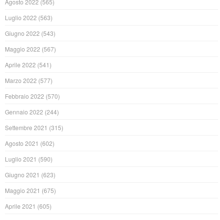
Agosto 2022
(565)
Luglio 2022
(563)
Giugno 2022
(543)
Maggio 2022
(567)
Aprile 2022
(541)
Marzo 2022
(577)
Febbraio 2022
(570)
Gennaio 2022
(244)
Settembre 2021
(315)
Agosto 2021
(602)
Luglio 2021
(590)
Giugno 2021
(623)
Maggio 2021
(675)
Aprile 2021
(605)