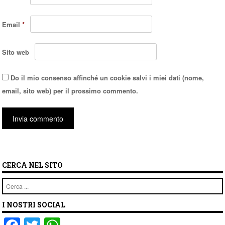
Email
*
Sito web
Do il mio consenso affinché un cookie salvi i miei dati (nome,
email, sito web) per il prossimo commento.
CERCA NEL SITO
Cerca
I NOSTRI SOCIAL