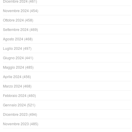
Dicembre 2024
(461)
Novembre 2024
(454)
Ottobre 2024
(458)
Settembre 2024
(469)
Agosto 2024
(468)
Luglio 2024
(497)
Giugno 2024
(441)
Maggio 2024
(485)
Aprile 2024
(456)
Marzo 2024
(468)
Febbraio 2024
(460)
Gennaio 2024
(521)
Dicembre 2023
(494)
Novembre 2023
(485)