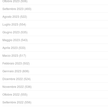
Ottobre 2023
(506)
Settembre 2023
(493)
Agosto 2023
(522)
Luglio 2023
(554)
Giugno 2023
(535)
Maggio 2023
(543)
Aprile 2023
(533)
Marzo 2023
(517)
Febbraio 2023
(502)
Gennaio 2023
(606)
Dicembre 2022
(524)
Novembre 2022
(536)
Ottobre 2022
(555)
Settembre 2022
(556)