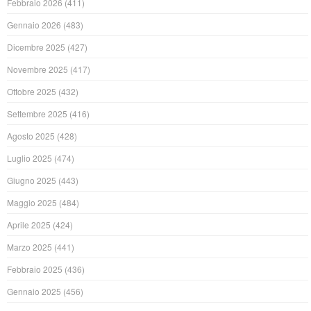
Febbraio 2026
(411)
Gennaio 2026
(483)
Dicembre 2025
(427)
Novembre 2025
(417)
Ottobre 2025
(432)
Settembre 2025
(416)
Agosto 2025
(428)
Luglio 2025
(474)
Giugno 2025
(443)
Maggio 2025
(484)
Aprile 2025
(424)
Marzo 2025
(441)
Febbraio 2025
(436)
Gennaio 2025
(456)