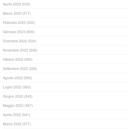
Aprile 2023
(533)
Marzo 2023
(517)
Febbraio 2023
(502)
Gennaio 2023
(606)
Dicembre 2022
(524)
Novembre 2022
(536)
Ottobre 2022
(555)
Settembre 2022
(556)
Agosto 2022
(565)
Luglio 2022
(563)
Giugno 2022
(543)
Maggio 2022
(567)
Aprile 2022
(541)
Marzo 2022
(577)