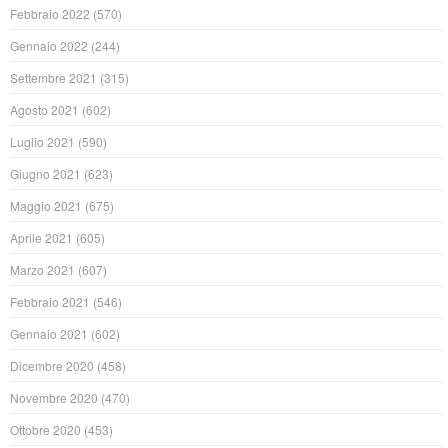
Febbraio 2022
(570)
Gennaio 2022
(244)
Settembre 2021
(315)
Agosto 2021
(602)
Luglio 2021
(590)
Giugno 2021
(623)
Maggio 2021
(675)
Aprile 2021
(605)
Marzo 2021
(607)
Febbraio 2021
(546)
Gennaio 2021
(602)
Dicembre 2020
(458)
Novembre 2020
(470)
Ottobre 2020
(453)