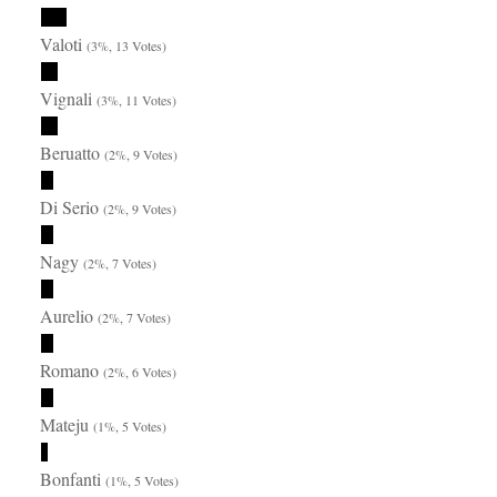
Valoti
(3%, 13 Votes)
Vignali
(3%, 11 Votes)
Beruatto
(2%, 9 Votes)
Di Serio
(2%, 9 Votes)
Nagy
(2%, 7 Votes)
Aurelio
(2%, 7 Votes)
Romano
(2%, 6 Votes)
Mateju
(1%, 5 Votes)
Bonfanti
(1%, 5 Votes)