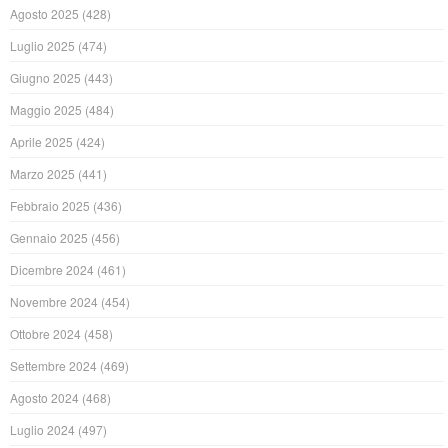
Agosto 2025
(428)
Luglio 2025
(474)
Giugno 2025
(443)
Maggio 2025
(484)
Aprile 2025
(424)
Marzo 2025
(441)
Febbraio 2025
(436)
Gennaio 2025
(456)
Dicembre 2024
(461)
Novembre 2024
(454)
Ottobre 2024
(458)
Settembre 2024
(469)
Agosto 2024
(468)
Luglio 2024
(497)