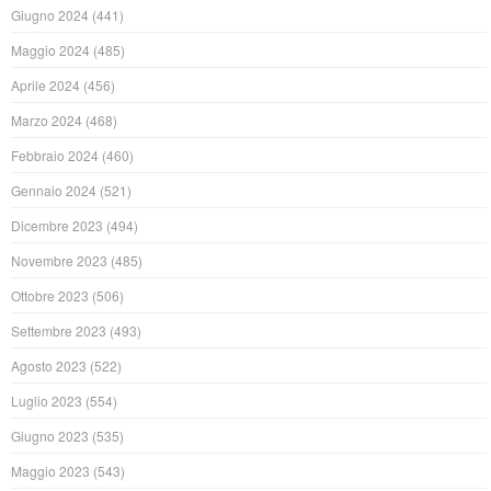
Giugno 2024
(441)
Maggio 2024
(485)
Aprile 2024
(456)
Marzo 2024
(468)
Febbraio 2024
(460)
Gennaio 2024
(521)
Dicembre 2023
(494)
Novembre 2023
(485)
Ottobre 2023
(506)
Settembre 2023
(493)
Agosto 2023
(522)
Luglio 2023
(554)
Giugno 2023
(535)
Maggio 2023
(543)