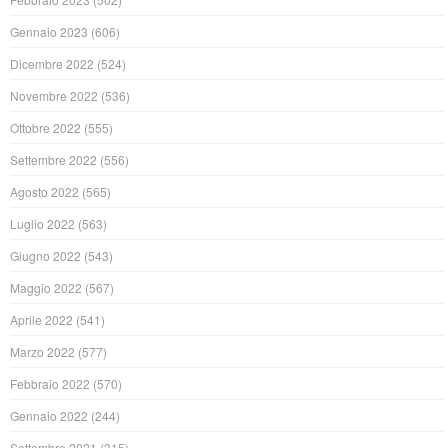
Gennaio 2023
(606)
Dicembre 2022
(524)
Novembre 2022
(536)
Ottobre 2022
(555)
Settembre 2022
(556)
Agosto 2022
(565)
Luglio 2022
(563)
Giugno 2022
(543)
Maggio 2022
(567)
Aprile 2022
(541)
Marzo 2022
(577)
Febbraio 2022
(570)
Gennaio 2022
(244)
Settembre 2021
(315)