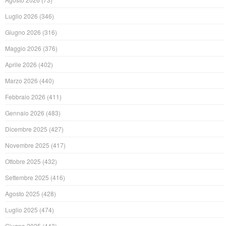
Luglio 2026
(346)
Giugno 2026
(316)
Maggio 2026
(376)
Aprile 2026
(402)
Marzo 2026
(440)
Febbraio 2026
(411)
Gennaio 2026
(483)
Dicembre 2025
(427)
Novembre 2025
(417)
Ottobre 2025
(432)
Settembre 2025
(416)
Agosto 2025
(428)
Luglio 2025
(474)
Giugno 2025
(443)