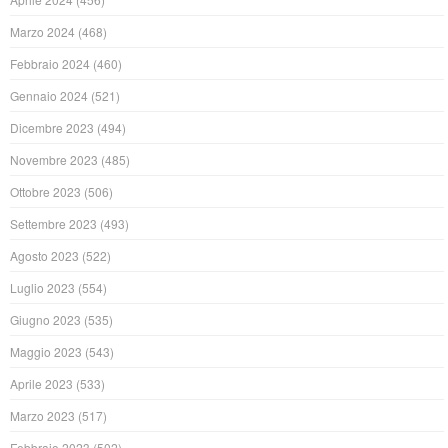
Marzo 2024
(468)
Febbraio 2024
(460)
Gennaio 2024
(521)
Dicembre 2023
(494)
Novembre 2023
(485)
Ottobre 2023
(506)
Settembre 2023
(493)
Agosto 2023
(522)
Luglio 2023
(554)
Giugno 2023
(535)
Maggio 2023
(543)
Aprile 2023
(533)
Marzo 2023
(517)
Febbraio 2023
(502)