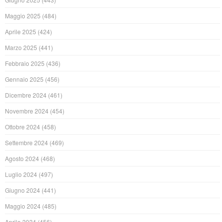
Maggio 2025
(484)
Aprile 2025
(424)
Marzo 2025
(441)
Febbraio 2025
(436)
Gennaio 2025
(456)
Dicembre 2024
(461)
Novembre 2024
(454)
Ottobre 2024
(458)
Settembre 2024
(469)
Agosto 2024
(468)
Luglio 2024
(497)
Giugno 2024
(441)
Maggio 2024
(485)
Aprile 2024
(456)