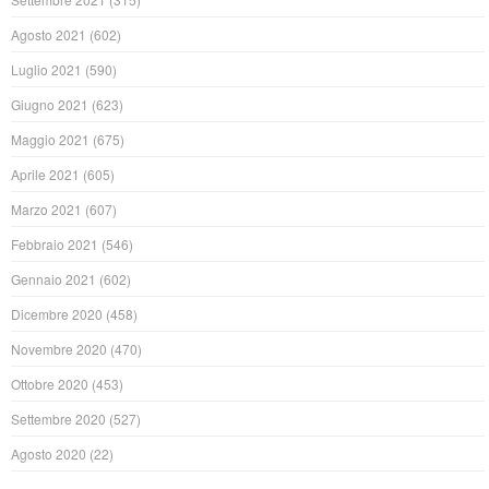
Agosto 2021
(602)
Luglio 2021
(590)
Giugno 2021
(623)
Maggio 2021
(675)
Aprile 2021
(605)
Marzo 2021
(607)
Febbraio 2021
(546)
Gennaio 2021
(602)
Dicembre 2020
(458)
Novembre 2020
(470)
Ottobre 2020
(453)
Settembre 2020
(527)
Agosto 2020
(22)