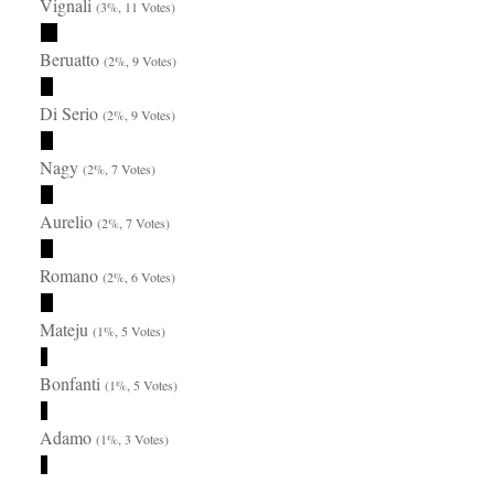
Vignali
(3%, 11 Votes)
Beruatto
(2%, 9 Votes)
Di Serio
(2%, 9 Votes)
Nagy
(2%, 7 Votes)
Aurelio
(2%, 7 Votes)
Romano
(2%, 6 Votes)
Mateju
(1%, 5 Votes)
Bonfanti
(1%, 5 Votes)
Adamo
(1%, 3 Votes)