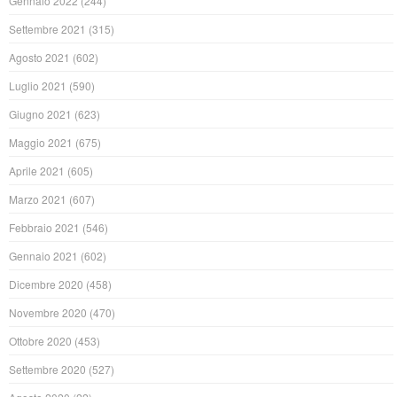
Gennaio 2022
(244)
Settembre 2021
(315)
Agosto 2021
(602)
Luglio 2021
(590)
Giugno 2021
(623)
Maggio 2021
(675)
Aprile 2021
(605)
Marzo 2021
(607)
Febbraio 2021
(546)
Gennaio 2021
(602)
Dicembre 2020
(458)
Novembre 2020
(470)
Ottobre 2020
(453)
Settembre 2020
(527)