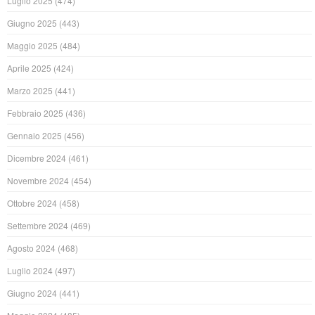
Luglio 2025
(474)
Giugno 2025
(443)
Maggio 2025
(484)
Aprile 2025
(424)
Marzo 2025
(441)
Febbraio 2025
(436)
Gennaio 2025
(456)
Dicembre 2024
(461)
Novembre 2024
(454)
Ottobre 2024
(458)
Settembre 2024
(469)
Agosto 2024
(468)
Luglio 2024
(497)
Giugno 2024
(441)