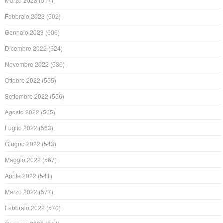
Marzo 2023
(517)
Febbraio 2023
(502)
Gennaio 2023
(606)
Dicembre 2022
(524)
Novembre 2022
(536)
Ottobre 2022
(555)
Settembre 2022
(556)
Agosto 2022
(565)
Luglio 2022
(563)
Giugno 2022
(543)
Maggio 2022
(567)
Aprile 2022
(541)
Marzo 2022
(577)
Febbraio 2022
(570)