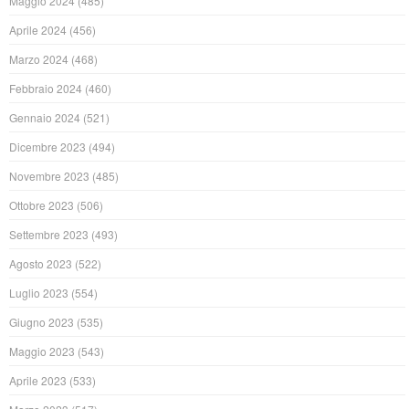
Maggio 2024
(485)
Aprile 2024
(456)
Marzo 2024
(468)
Febbraio 2024
(460)
Gennaio 2024
(521)
Dicembre 2023
(494)
Novembre 2023
(485)
Ottobre 2023
(506)
Settembre 2023
(493)
Agosto 2023
(522)
Luglio 2023
(554)
Giugno 2023
(535)
Maggio 2023
(543)
Aprile 2023
(533)