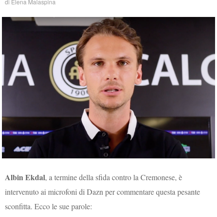
di
Elena Malaspina
Albin Ekdal
, a termine della sfida contro la Cremonese, è
intervenuto ai microfoni di Dazn per commentare questa pesante
sconfitta. Ecco le sue parole: