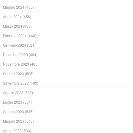
Maggio 2024
(485)
Aprile 2024
(456)
Marzo 2024
(468)
Febbraio 2024
(460)
Gennaio 2024
(521)
Dicembre 2023
(494)
Novembre 2023
(485)
Ottobre 2023
(506)
Settembre 2023
(493)
Agosto 2023
(522)
Luglio 2023
(554)
Giugno 2023
(535)
Maggio 2023
(543)
Aprile 2023
(533)