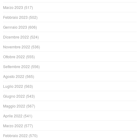
Marzo 2023
(517)
Febbraio 2023
(502)
Gennaio 2023
(606)
Dicembre 2022
(524)
Novembre 2022
(536)
Ottobre 2022
(555)
Settembre 2022
(556)
Agosto 2022
(565)
Luglio 2022
(563)
Giugno 2022
(543)
Maggio 2022
(567)
Aprile 2022
(541)
Marzo 2022
(577)
Febbraio 2022
(570)