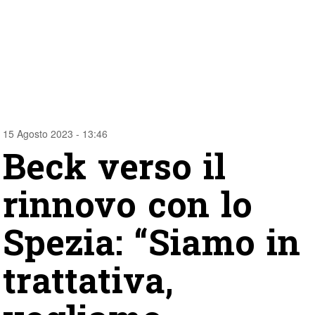
15 Agosto 2023 - 13:46
Beck verso il
rinnovo con lo
Spezia: “Siamo in
trattativa,