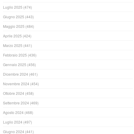
Luglio 2025
(474)
Giugno 2025
(443)
Maggio 2025
(484)
Aprile 2025
(424)
Marzo 2025
(441)
Febbraio 2025
(436)
Gennaio 2025
(456)
Dicembre 2024
(461)
Novembre 2024
(454)
Ottobre 2024
(458)
Settembre 2024
(469)
Agosto 2024
(468)
Luglio 2024
(497)
Giugno 2024
(441)