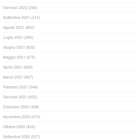
Gennaio 2022
(244)
Settembre 2021
(315)
Agosto 2021
(602)
Luglio 2021
(590)
Giugno 2021
(623)
Maggio 2021
(675)
Aprile 2021
(605)
Marzo 2021
(607)
Febbraio 2021
(546)
Gennaio 2021
(602)
Dicembre 2020
(458)
Novembre 2020
(470)
Ottobre 2020
(453)
Settembre 2020
(527)