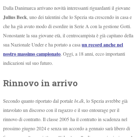
Dalla Danimarca arrivano novità interessanti riguardanti il giovane
Julius Beck
, uno dei talentini che lo Spezia sta crescendo in casa e
che ha già avuto modo di esordire in Serie A con la gestione Gotti.
Nonostante la sua giovane età, il centrocampista è già capitano della
un record anche nel
sua Nazionale Under e ha portato a casa
nostro massimo campionato
. Oggi, a 18 anni, ecco importanti
indicazioni sul suo futuro.
Rinnovo in arrivo
Secondo quanto riportato dal portale
bt.dk
, lo Spezia avrebbe già
intavolato un discorso con il ragazzo e il suo entourage per il
rinnovo di contratto. Il classe 2005 ha il contratto in scadenza nel
prossimo giugno 2024 e senza un accordo a gennaio sarà libero di