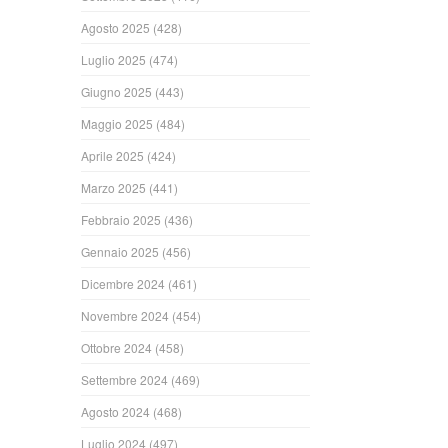
Agosto 2025
(428)
Luglio 2025
(474)
Giugno 2025
(443)
Maggio 2025
(484)
Aprile 2025
(424)
Marzo 2025
(441)
Febbraio 2025
(436)
Gennaio 2025
(456)
Dicembre 2024
(461)
Novembre 2024
(454)
Ottobre 2024
(458)
Settembre 2024
(469)
Agosto 2024
(468)
Luglio 2024
(497)