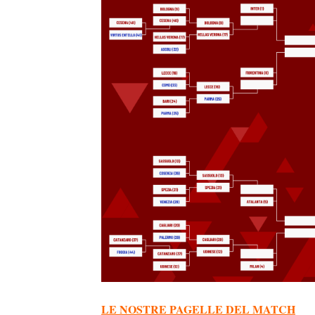
LE NOSTRE PAGELLE DEL MATCH