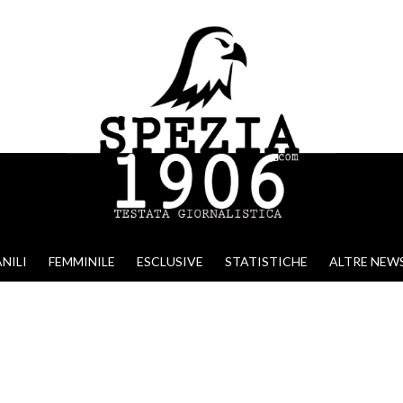
NILI
FEMMINILE
ESCLUSIVE
STATISTICHE
ALTRE NEW