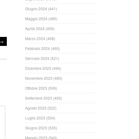
Giugno 2024
(441)
Maggio 2024
(485)
Aprile 2024
(456)
Marzo 2024
(468)
→
Febbraio 2024
(460)
Gennaio 2024
(521)
Dicembre 2023
(494)
Novembre 2023
(485)
Ottobre 2023
(506)
Settembre 2023
(493)
Agosto 2023
(522)
Luglio 2023
(554)
Giugno 2023
(535)
Maggio 2023
(543)