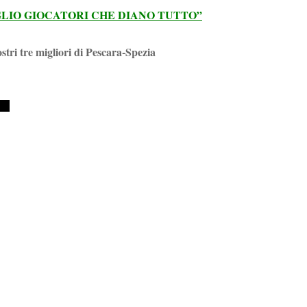
GLIO GIOCATORI CHE DIANO TUTTO”
ostri tre migliori di Pescara-Spezia