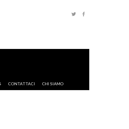
S
CONTATTACI
CHI SIAMO