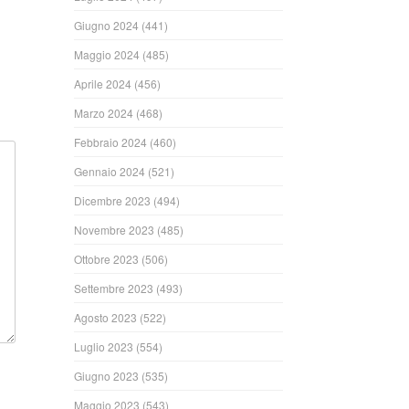
Giugno 2024
(441)
Maggio 2024
(485)
Aprile 2024
(456)
Marzo 2024
(468)
Febbraio 2024
(460)
Gennaio 2024
(521)
Dicembre 2023
(494)
Novembre 2023
(485)
Ottobre 2023
(506)
Settembre 2023
(493)
Agosto 2023
(522)
Luglio 2023
(554)
Giugno 2023
(535)
Maggio 2023
(543)