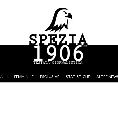
NILI
FEMMINILE
ESCLUSIVE
STATISTICHE
ALTRE NEW