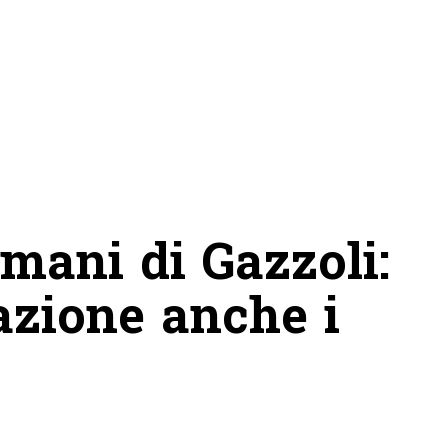
 mani di Gazzoli:
azione anche i