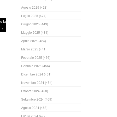
Agosto 2025
(428)
Luglio 2025
(474)
o la
Giugno 2025
(443)
→
Maggio 2025
(484)
Aprile 2025
(424)
Marzo 2025
(441)
Febbraio 2025
(436)
Gennaio 2025
(456)
Dicembre 2024
(461)
Novembre 2024
(454)
Ottobre 2024
(458)
Settembre 2024
(469)
ndi
Agosto 2024
(468)
Luglio 2024
(497)