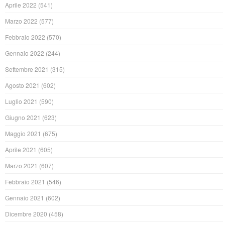
Aprile 2022
(541)
Marzo 2022
(577)
Febbraio 2022
(570)
Gennaio 2022
(244)
Settembre 2021
(315)
Agosto 2021
(602)
Luglio 2021
(590)
Giugno 2021
(623)
Maggio 2021
(675)
Aprile 2021
(605)
Marzo 2021
(607)
Febbraio 2021
(546)
Gennaio 2021
(602)
Dicembre 2020
(458)