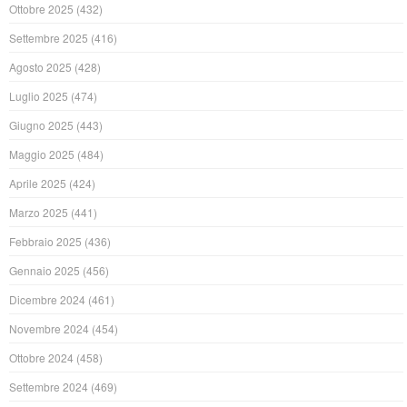
Ottobre 2025
(432)
Settembre 2025
(416)
Agosto 2025
(428)
Luglio 2025
(474)
Giugno 2025
(443)
Maggio 2025
(484)
Aprile 2025
(424)
Marzo 2025
(441)
Febbraio 2025
(436)
Gennaio 2025
(456)
Dicembre 2024
(461)
Novembre 2024
(454)
Ottobre 2024
(458)
Settembre 2024
(469)