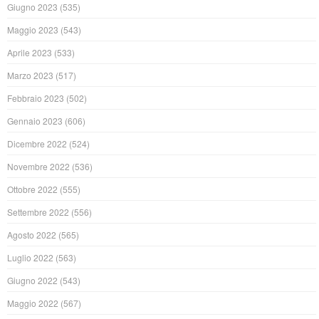
Giugno 2023
(535)
Maggio 2023
(543)
Aprile 2023
(533)
Marzo 2023
(517)
Febbraio 2023
(502)
Gennaio 2023
(606)
Dicembre 2022
(524)
Novembre 2022
(536)
Ottobre 2022
(555)
Settembre 2022
(556)
Agosto 2022
(565)
Luglio 2022
(563)
Giugno 2022
(543)
Maggio 2022
(567)