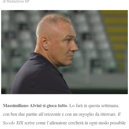
di
Redazione SP
Massimiliano Alvini si gioca tutto
. Lo farà in questa settimana,
con ben due partite all’orizzonte e con un orgoglio da ritrovare.
Il
Secolo XIX
scrive come l’allenatore cercherà in ogni modo possibile