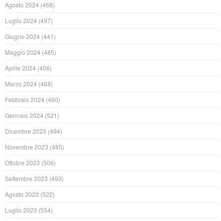
Agosto 2024
(468)
Luglio 2024
(497)
Giugno 2024
(441)
Maggio 2024
(485)
Aprile 2024
(456)
Marzo 2024
(468)
Febbraio 2024
(460)
Gennaio 2024
(521)
Dicembre 2023
(494)
Novembre 2023
(485)
Ottobre 2023
(506)
Settembre 2023
(493)
Agosto 2023
(522)
Luglio 2023
(554)