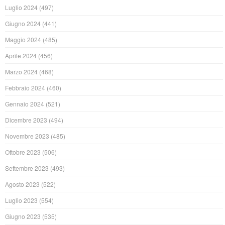
Luglio 2024
(497)
Giugno 2024
(441)
Maggio 2024
(485)
Aprile 2024
(456)
Marzo 2024
(468)
Febbraio 2024
(460)
Gennaio 2024
(521)
Dicembre 2023
(494)
Novembre 2023
(485)
Ottobre 2023
(506)
Settembre 2023
(493)
Agosto 2023
(522)
Luglio 2023
(554)
Giugno 2023
(535)