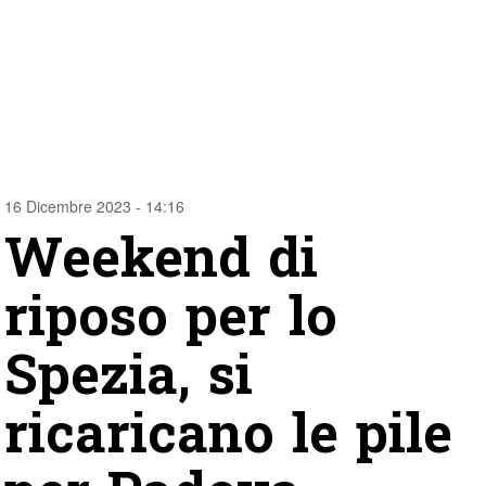
16 Dicembre 2023 - 14:16
Weekend di
riposo per lo
Spezia, si
ricaricano le pile