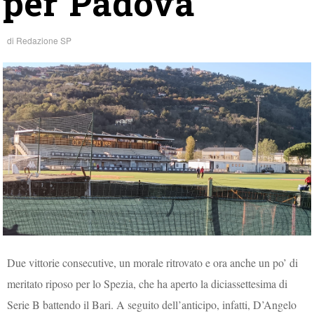
per Padova
di
Redazione SP
Due vittorie consecutive, un morale ritrovato e ora anche un po’ di
meritato riposo per lo Spezia, che ha aperto la diciassettesima di
Serie B battendo il Bari. A seguito dell’anticipo, infatti, D’Angelo