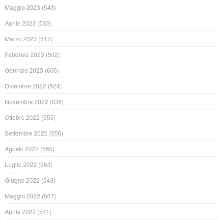
Maggio 2023
(543)
Aprile 2023
(533)
Marzo 2023
(517)
Febbraio 2023
(502)
Gennaio 2023
(606)
Dicembre 2022
(524)
Novembre 2022
(536)
Ottobre 2022
(555)
Settembre 2022
(556)
Agosto 2022
(565)
Luglio 2022
(563)
Giugno 2022
(543)
Maggio 2022
(567)
Aprile 2022
(541)