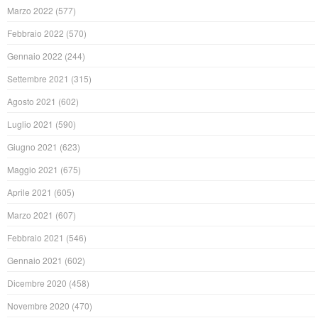
Marzo 2022
(577)
Febbraio 2022
(570)
Gennaio 2022
(244)
Settembre 2021
(315)
Agosto 2021
(602)
Luglio 2021
(590)
Giugno 2021
(623)
Maggio 2021
(675)
Aprile 2021
(605)
Marzo 2021
(607)
Febbraio 2021
(546)
Gennaio 2021
(602)
Dicembre 2020
(458)
Novembre 2020
(470)