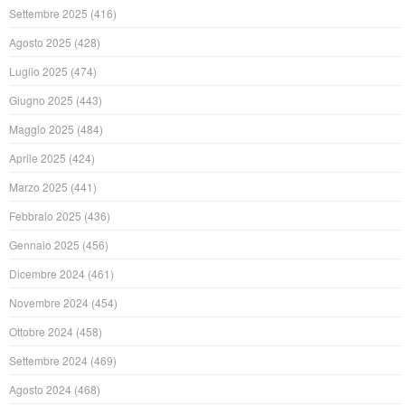
Settembre 2025
(416)
Agosto 2025
(428)
Luglio 2025
(474)
Giugno 2025
(443)
Maggio 2025
(484)
Aprile 2025
(424)
Marzo 2025
(441)
Febbraio 2025
(436)
Gennaio 2025
(456)
Dicembre 2024
(461)
Novembre 2024
(454)
Ottobre 2024
(458)
Settembre 2024
(469)
Agosto 2024
(468)