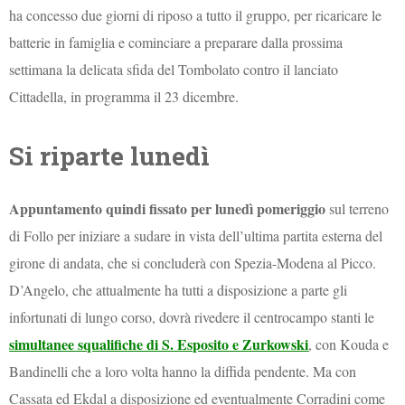
ha concesso due giorni di riposo a tutto il gruppo, per ricaricare le
batterie in famiglia e cominciare a preparare dalla prossima
settimana la delicata sfida del Tombolato contro il lanciato
Cittadella, in programma il 23 dicembre.
Si riparte lunedì
Appuntamento quindi fissato per lunedì pomeriggio
sul terreno
di Follo per iniziare a sudare in vista dell’ultima partita esterna del
girone di andata, che si concluderà con Spezia-Modena al Picco.
D’Angelo, che attualmente ha tutti a disposizione a parte gli
infortunati di lungo corso, dovrà rivedere il centrocampo stanti le
simultanee squalifiche di S. Esposito e Zurkowski
, con Kouda e
Bandinelli che a loro volta hanno la diffida pendente. Ma con
Cassata ed Ekdal a disposizione ed eventualmente Corradini come