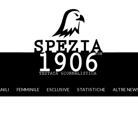
NILI
FEMMINILE
ESCLUSIVE
STATISTICHE
ALTRE NEW