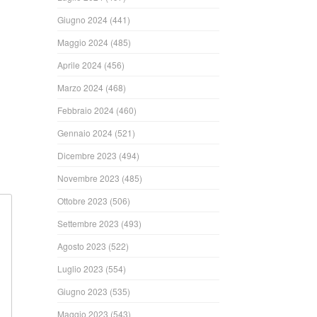
Giugno 2024
(441)
Maggio 2024
(485)
ndi
Aprile 2024
(456)
Marzo 2024
(468)
Febbraio 2024
(460)
Gennaio 2024
(521)
Dicembre 2023
(494)
Novembre 2023
(485)
Ottobre 2023
(506)
Settembre 2023
(493)
Agosto 2023
(522)
Luglio 2023
(554)
Giugno 2023
(535)
Maggio 2023
(543)