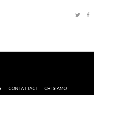
S
CONTATTACI
CHI SIAMO