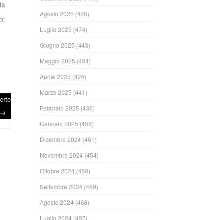
ta
Agosto 2025
(428)
o:
Luglio 2025
(474)
Giugno 2025
(443)
Maggio 2025
(484)
Aprile 2025
(424)
Marzo 2025
(441)
erte
Febbraio 2025
(436)
→
Gennaio 2025
(456)
Dicembre 2024
(461)
Novembre 2024
(454)
Ottobre 2024
(458)
Settembre 2024
(469)
Agosto 2024
(468)
Luglio 2024
(497)