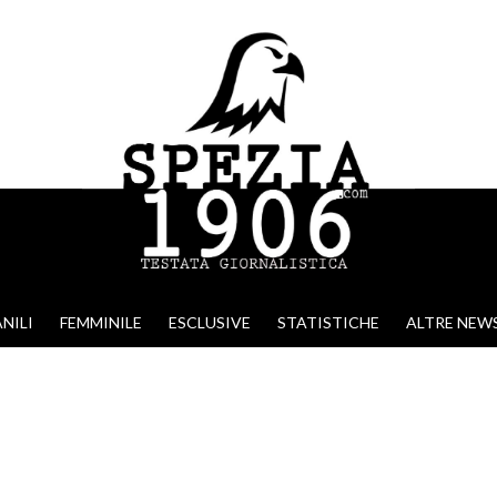
NILI
FEMMINILE
ESCLUSIVE
STATISTICHE
ALTRE NEW