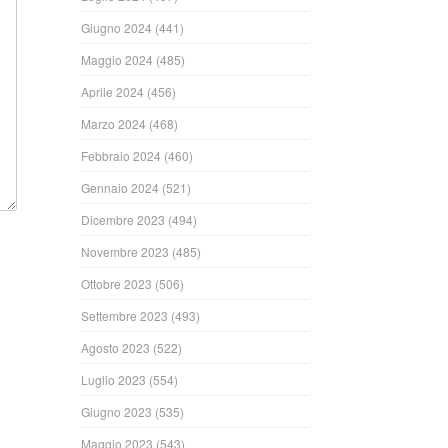
Giugno 2024
(441)
Maggio 2024
(485)
Aprile 2024
(456)
Marzo 2024
(468)
Febbraio 2024
(460)
Gennaio 2024
(521)
Dicembre 2023
(494)
Novembre 2023
(485)
Ottobre 2023
(506)
Settembre 2023
(493)
Agosto 2023
(522)
Luglio 2023
(554)
Giugno 2023
(535)
Maggio 2023
(543)