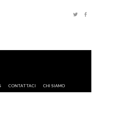
S
CONTATTACI
CHI SIAMO