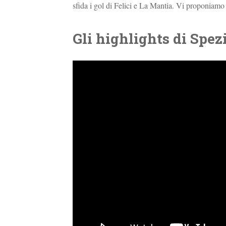
sfida i gol di Felici e La Mantia. Vi proponiamo le
Gli highlights di Spez