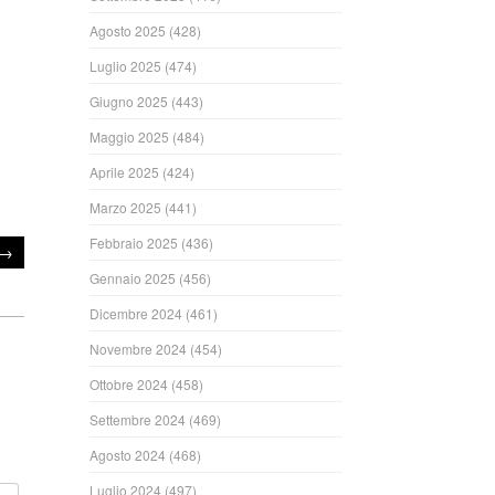
Agosto 2025
(428)
Luglio 2025
(474)
Giugno 2025
(443)
Maggio 2025
(484)
Aprile 2025
(424)
Marzo 2025
(441)
Febbraio 2025
(436)
→
Gennaio 2025
(456)
Dicembre 2024
(461)
Novembre 2024
(454)
Ottobre 2024
(458)
Settembre 2024
(469)
Agosto 2024
(468)
Luglio 2024
(497)