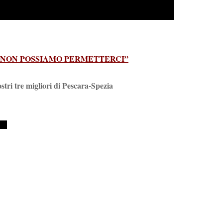
 NON POSSIAMO PERMETTERCI”
ostri tre migliori di Pescara-Spezia