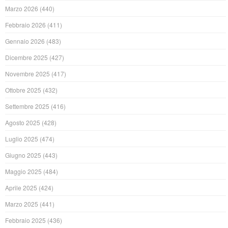
Marzo 2026
(440)
Febbraio 2026
(411)
Gennaio 2026
(483)
Dicembre 2025
(427)
Novembre 2025
(417)
Ottobre 2025
(432)
Settembre 2025
(416)
Agosto 2025
(428)
Luglio 2025
(474)
Giugno 2025
(443)
Maggio 2025
(484)
Aprile 2025
(424)
Marzo 2025
(441)
Febbraio 2025
(436)