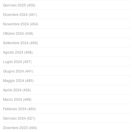
Gennaio 2025
(456)
Dicembre 2024
(461)
Novembre 2024
(454)
Ottobre 2024
(458)
Settembre 2024
(469)
Agosto 2024
(468)
Luglio 2024
(497)
Giugno 2024
(441)
Maggio 2024
(485)
Aprile 2024
(456)
Marzo 2024
(468)
Febbraio 2024
(460)
Gennaio 2024
(521)
Dicembre 2023
(494)