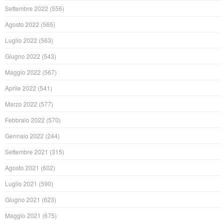
Settembre 2022
(556)
Agosto 2022
(565)
Luglio 2022
(563)
Giugno 2022
(543)
Maggio 2022
(567)
Aprile 2022
(541)
Marzo 2022
(577)
Febbraio 2022
(570)
Gennaio 2022
(244)
Settembre 2021
(315)
Agosto 2021
(602)
Luglio 2021
(590)
Giugno 2021
(623)
Maggio 2021
(675)