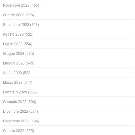
Novembre 2023
(485)
Ottobre 2023
(506)
Settembre 2023
(493)
Agosto 2023
(522)
Luglio 2023
(554)
Giugno 2023
(535)
Maggio 2023
(543)
Aprile 2023
(533)
Marzo 2023
(517)
Febbraio 2023
(502)
Gennaio 2023
(606)
Dicembre 2022
(524)
Novembre 2022
(536)
Ottobre 2022
(555)