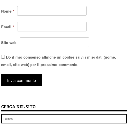
Nome
*
Email
*
Sito web
Do il mio consenso affinché un cookie salvi i miei dati (nome,
email, sito web) per il prossimo commento.
CERCA NEL SITO
Cerca