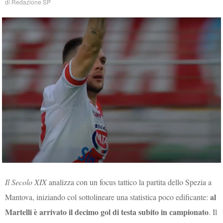
di
Redazione SP
Il Secolo XIX
analizza con un focus tattico la partita dello Spezia a
al
Mantova, iniziando col sottolineare una statistica poco edificante:
Martelli è arrivato il decimo gol di testa subito in campionato
. Il