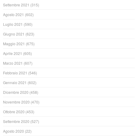
Settembre 2021
(315)
Agosto 2021
(602)
Luglio 2021
(590)
Giugno 2021
(623)
Maggio 2021
(675)
Aprile 2021
(605)
Marzo 2021
(607)
Febbraio 2021
(546)
Gennaio 2021
(602)
Dicembre 2020
(458)
Novembre 2020
(470)
Ottobre 2020
(453)
Settembre 2020
(527)
Agosto 2020
(22)