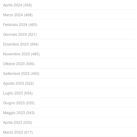
Aprile 2024
(456)
Marzo 2024
(468)
Febbraio 2024
(460)
Gennaio 2024
(521)
Dicembre 2023
(494)
Novembre 2023
(485)
Ottobre 2023
(506)
Settembre 2023
(493)
Agosto 2023
(522)
Luglio 2023
(554)
Giugno 2023
(535)
Maggio 2023
(543)
Aprile 2023
(533)
Marzo 2023
(517)