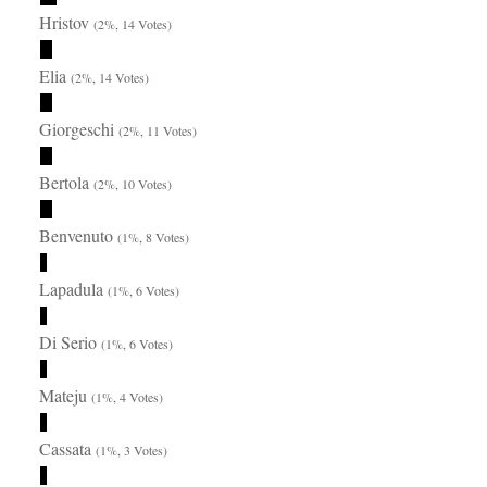
Hristov
(2%, 14 Votes)
Elia
(2%, 14 Votes)
Giorgeschi
(2%, 11 Votes)
Bertola
(2%, 10 Votes)
Benvenuto
(1%, 8 Votes)
Lapadula
(1%, 6 Votes)
Di Serio
(1%, 6 Votes)
Mateju
(1%, 4 Votes)
Cassata
(1%, 3 Votes)