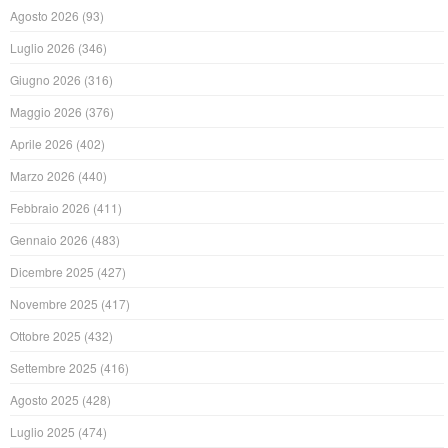
Agosto 2026
(93)
Luglio 2026
(346)
Giugno 2026
(316)
Maggio 2026
(376)
Aprile 2026
(402)
Marzo 2026
(440)
Febbraio 2026
(411)
Gennaio 2026
(483)
Dicembre 2025
(427)
Novembre 2025
(417)
Ottobre 2025
(432)
Settembre 2025
(416)
Agosto 2025
(428)
Luglio 2025
(474)