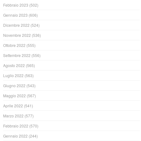
Febbraio 2023
(502)
Gennaio 2023
(606)
Dicembre 2022
(524)
Novembre 2022
(536)
Ottobre 2022
(555)
Settembre 2022
(556)
Agosto 2022
(565)
Luglio 2022
(563)
Giugno 2022
(543)
Maggio 2022
(567)
Aprile 2022
(541)
Marzo 2022
(577)
Febbraio 2022
(570)
Gennaio 2022
(244)