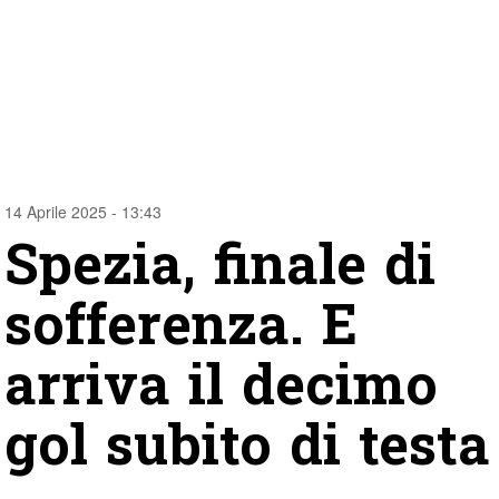
14 Aprile 2025 - 13:43
Spezia, finale di
sofferenza. E
arriva il decimo
gol subito di testa