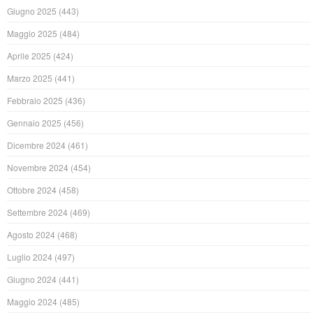
Giugno 2025
(443)
Maggio 2025
(484)
Aprile 2025
(424)
Marzo 2025
(441)
Febbraio 2025
(436)
Gennaio 2025
(456)
Dicembre 2024
(461)
Novembre 2024
(454)
Ottobre 2024
(458)
Settembre 2024
(469)
Agosto 2024
(468)
Luglio 2024
(497)
Giugno 2024
(441)
Maggio 2024
(485)