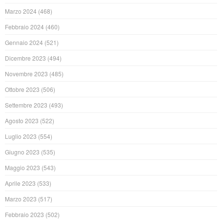
Marzo 2024
(468)
Febbraio 2024
(460)
Gennaio 2024
(521)
Dicembre 2023
(494)
Novembre 2023
(485)
Ottobre 2023
(506)
Settembre 2023
(493)
Agosto 2023
(522)
Luglio 2023
(554)
Giugno 2023
(535)
Maggio 2023
(543)
Aprile 2023
(533)
Marzo 2023
(517)
Febbraio 2023
(502)