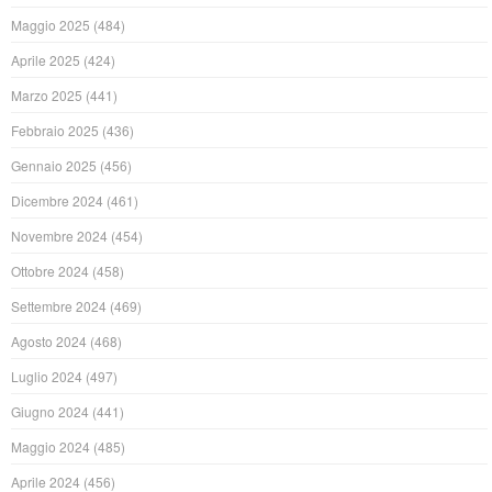
Maggio 2025
(484)
Aprile 2025
(424)
Marzo 2025
(441)
Febbraio 2025
(436)
Gennaio 2025
(456)
Dicembre 2024
(461)
Novembre 2024
(454)
Ottobre 2024
(458)
Settembre 2024
(469)
Agosto 2024
(468)
Luglio 2024
(497)
Giugno 2024
(441)
Maggio 2024
(485)
Aprile 2024
(456)