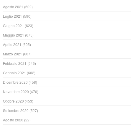
Agosto 2021
(602)
Luglio 2021
(590)
Giugno 2021
(623)
Maggio 2021
(675)
Aprile 2021
(605)
Marzo 2021
(607)
Febbraio 2021
(546)
Gennaio 2021
(602)
Dicembre 2020
(458)
Novembre 2020
(470)
Ottobre 2020
(453)
Settembre 2020
(527)
Agosto 2020
(22)