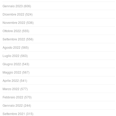
Gennaio 2023
(606)
Dicembre 2022
(524)
Novembre 2022
(536)
Ottobre 2022
(555)
Settembre 2022
(556)
Agosto 2022
(565)
Luglio 2022
(563)
Giugno 2022
(543)
Maggio 2022
(567)
Aprile 2022
(541)
Marzo 2022
(577)
Febbraio 2022
(570)
Gennaio 2022
(244)
Settembre 2021
(315)