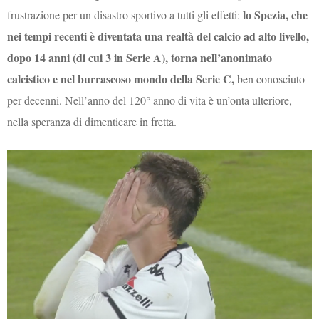
lo Spezia, che
frustrazione per un disastro sportivo a tutti gli effetti:
nei tempi recenti è diventata una realtà del calcio ad alto livello,
dopo 14 anni (di cui 3 in Serie A), torna nell’anonimato
calcistico e nel burrascoso mondo della Serie C,
ben conosciuto
per decenni. Nell’anno del 120° anno di vita è un’onta ulteriore,
nella speranza di dimenticare in fretta.