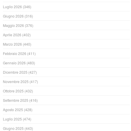
Luglio 2026
(346)
Giugno 2026
(316)
Maggio 2026
(376)
Aprile 2026
(402)
Marzo 2026
(440)
Febbraio 2026
(411)
Gennaio 2026
(483)
Dicembre 2025
(427)
Novembre 2025
(417)
Ottobre 2025
(432)
Settembre 2025
(416)
Agosto 2025
(428)
Luglio 2025
(474)
Giugno 2025
(443)