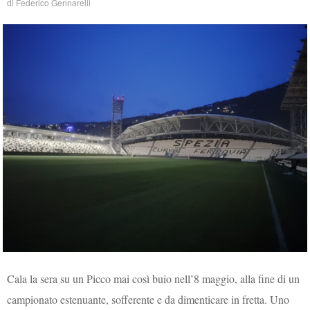
di
Federico Gennarelli
Cala la sera su un Picco mai così buio nell’8 maggio, alla fine di un
campionato estenuante, sofferente e da dimenticare in fretta. Uno