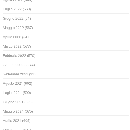
Luglio 2022
(563)
Giugno 2022
(543)
Maggio 2022
(567)
Aprile 2022
(541)
Marzo 2022
(577)
Febbraio 2022
(570)
Gennaio 2022
(244)
Settembre 2021
(315)
Agosto 2021
(602)
Luglio 2021
(590)
Giugno 2021
(623)
Maggio 2021
(675)
Aprile 2021
(605)
Marzo 2021
(607)