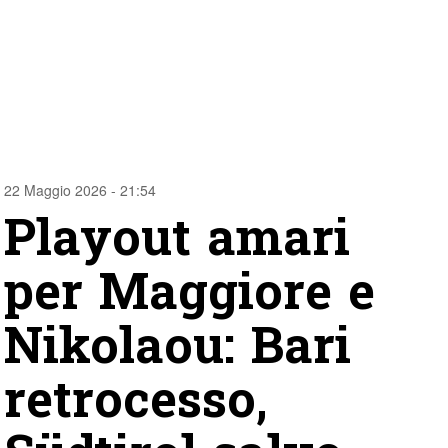
22 Maggio 2026 - 21:54
Playout amari
per Maggiore e
Nikolaou: Bari
retrocesso,