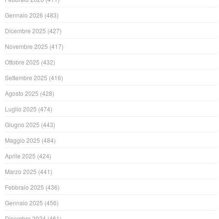
Gennaio 2026
(483)
Dicembre 2025
(427)
Novembre 2025
(417)
Ottobre 2025
(432)
Settembre 2025
(416)
Agosto 2025
(428)
Luglio 2025
(474)
Giugno 2025
(443)
Maggio 2025
(484)
Aprile 2025
(424)
Marzo 2025
(441)
Febbraio 2025
(436)
Gennaio 2025
(456)
Dicembre 2024
(461)