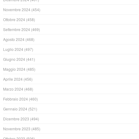
Novembre 2024
(454)
Ottobre 2024
(458)
Settembre 2024
(469)
Agosto 2024
(468)
Luglio 2024
(497)
Giugno 2024
(441)
Maggio 2024
(485)
Aprile 2024
(456)
Marzo 2024
(468)
Febbraio 2024
(460)
Gennaio 2024
(521)
Dicembre 2023
(494)
Novembre 2023
(485)
Ottobre 2023
(506)