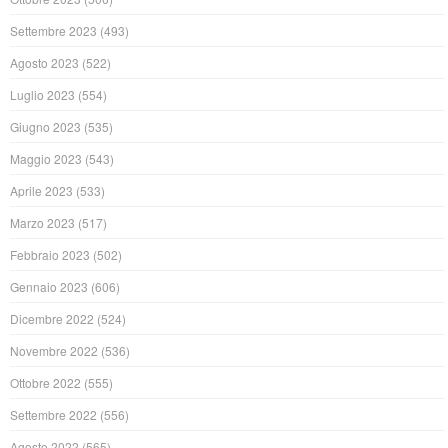
Settembre 2023
(493)
Agosto 2023
(522)
Luglio 2023
(554)
Giugno 2023
(535)
Maggio 2023
(543)
Aprile 2023
(533)
Marzo 2023
(517)
Febbraio 2023
(502)
Gennaio 2023
(606)
Dicembre 2022
(524)
Novembre 2022
(536)
Ottobre 2022
(555)
Settembre 2022
(556)
Agosto 2022
(565)