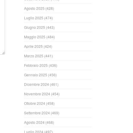
Agosto 2025
(428)
Luglio 2025
(474)
Giugno 2025
(443)
Maggio 2025
(484)
Aprile 2025
(424)
Marzo 2025
(441)
Febbraio 2025
(436)
Gennaio 2025
(456)
Dicembre 2024
(461)
Novembre 2024
(454)
Ottobre 2024
(458)
Settembre 2024
(469)
Agosto 2024
(468)
Luglio 2024
(497)