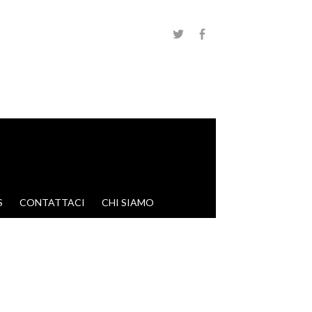
S
CONTATTACI
CHI SIAMO