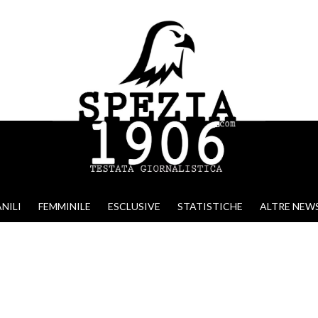
NILI
FEMMINILE
ESCLUSIVE
STATISTICHE
ALTRE NEW