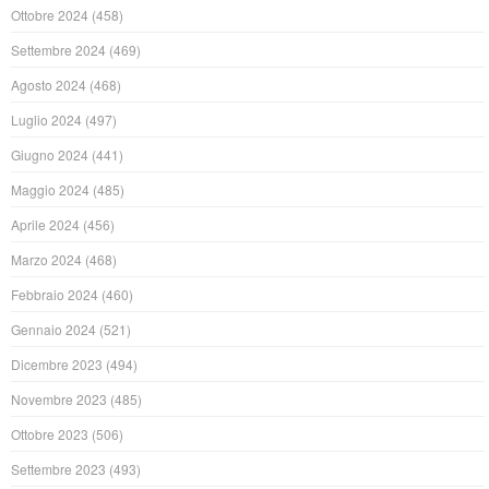
Ottobre 2024
(458)
Settembre 2024
(469)
Agosto 2024
(468)
Luglio 2024
(497)
Giugno 2024
(441)
Maggio 2024
(485)
Aprile 2024
(456)
Marzo 2024
(468)
Febbraio 2024
(460)
Gennaio 2024
(521)
Dicembre 2023
(494)
Novembre 2023
(485)
Ottobre 2023
(506)
Settembre 2023
(493)