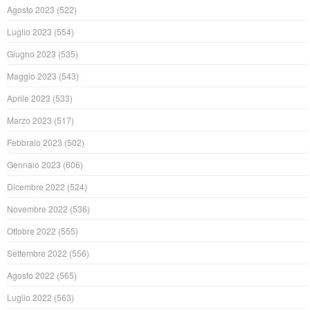
Agosto 2023
(522)
Luglio 2023
(554)
Giugno 2023
(535)
Maggio 2023
(543)
Aprile 2023
(533)
Marzo 2023
(517)
Febbraio 2023
(502)
Gennaio 2023
(606)
Dicembre 2022
(524)
Novembre 2022
(536)
Ottobre 2022
(555)
Settembre 2022
(556)
Agosto 2022
(565)
Luglio 2022
(563)