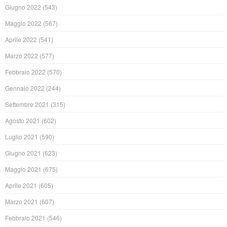
Giugno 2022
(543)
Maggio 2022
(567)
Aprile 2022
(541)
Marzo 2022
(577)
Febbraio 2022
(570)
Gennaio 2022
(244)
Settembre 2021
(315)
Agosto 2021
(602)
Luglio 2021
(590)
Giugno 2021
(623)
Maggio 2021
(675)
Aprile 2021
(605)
Marzo 2021
(607)
Febbraio 2021
(546)