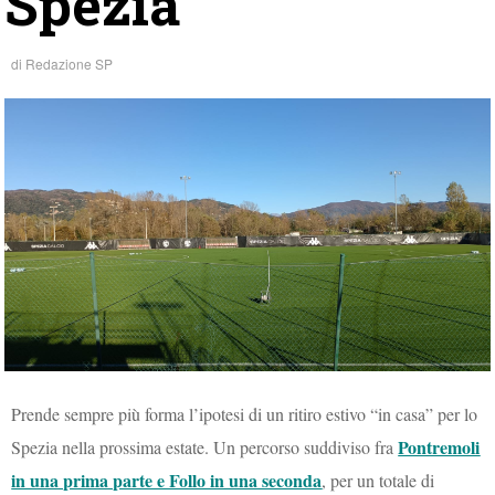
Spezia
di
Redazione SP
Prende sempre più forma l’ipotesi di un ritiro estivo “in casa” per lo
Pontremoli
Spezia nella prossima estate. Un percorso suddiviso fra
in una prima parte e Follo in una seconda
, per un totale di