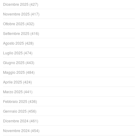
Dicembre 2025
(427)
Novembre 2025
(417)
Ottobre 2025
(432)
Settembre 2025
(416)
Agosto 2025
(428)
Luglio 2025
(474)
Giugno 2025
(443)
Maggio 2025
(484)
Aprile 2025
(424)
Marzo 2025
(441)
Febbraio 2025
(436)
Gennaio 2025
(456)
Dicembre 2024
(461)
Novembre 2024
(454)