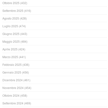
Ottobre 2025
(432)
Settembre 2025
(416)
Agosto 2025
(428)
Luglio 2025
(474)
Giugno 2025
(443)
Maggio 2025
(484)
Aprile 2025
(424)
Marzo 2025
(441)
Febbraio 2025
(436)
Gennaio 2025
(456)
Dicembre 2024
(461)
Novembre 2024
(454)
Ottobre 2024
(458)
Settembre 2024
(469)