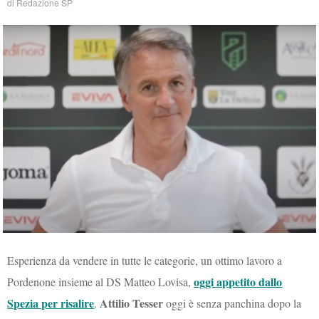
di
Redazione SP
Esperienza da vendere in tutte le categorie, un ottimo lavoro a
oggi appetito dallo
Pordenone insieme al DS Matteo Lovisa,
Spezia per risalire
Attilio Tesser
.
oggi è senza panchina dopo la