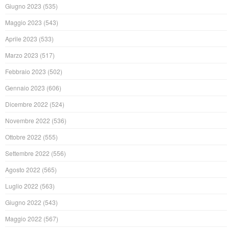
Giugno 2023
(535)
Maggio 2023
(543)
Aprile 2023
(533)
Marzo 2023
(517)
Febbraio 2023
(502)
Gennaio 2023
(606)
Dicembre 2022
(524)
Novembre 2022
(536)
Ottobre 2022
(555)
Settembre 2022
(556)
Agosto 2022
(565)
Luglio 2022
(563)
Giugno 2022
(543)
Maggio 2022
(567)