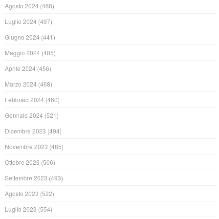
Agosto 2024
(468)
Luglio 2024
(497)
Giugno 2024
(441)
Maggio 2024
(485)
Aprile 2024
(456)
Marzo 2024
(468)
Febbraio 2024
(460)
Gennaio 2024
(521)
Dicembre 2023
(494)
Novembre 2023
(485)
Ottobre 2023
(506)
Settembre 2023
(493)
Agosto 2023
(522)
Luglio 2023
(554)