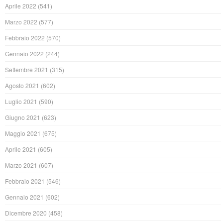
Aprile 2022
(541)
Marzo 2022
(577)
Febbraio 2022
(570)
Gennaio 2022
(244)
Settembre 2021
(315)
Agosto 2021
(602)
Luglio 2021
(590)
Giugno 2021
(623)
Maggio 2021
(675)
Aprile 2021
(605)
Marzo 2021
(607)
Febbraio 2021
(546)
Gennaio 2021
(602)
Dicembre 2020
(458)