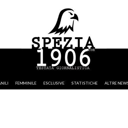
NILI
FEMMINILE
ESCLUSIVE
STATISTICHE
ALTRE NEW