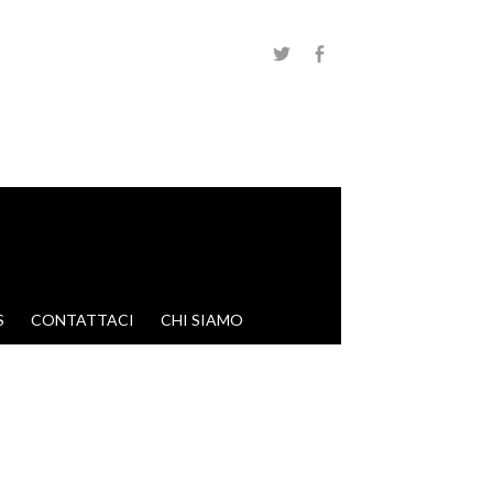
S
CONTATTACI
CHI SIAMO