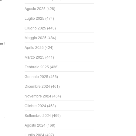
”
Agosto 2025
(428)
Luglio 2025
(474)
Giugno 2025
(443)
Maggio 2025
(484)
po !
Aprile 2025
(424)
Marzo 2025
(441)
ndi
Febbraio 2025
(436)
Gennaio 2025
(456)
Dicembre 2024
(461)
Novembre 2024
(454)
Ottobre 2024
(458)
Settembre 2024
(469)
Agosto 2024
(468)
Luglio 2024
(497)