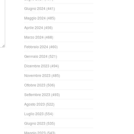
Giugno 2024
(441)
Maggio 2024
(485)
Aprile 2024
(456)
Marzo 2024
(468)
Febbraio 2024
(460)
Gennaio 2024
(521)
Dicembre 2023
(494)
Novembre 2023
(485)
Ottobre 2023
(506)
Settembre 2023
(493)
Agosto 2023
(522)
Luglio 2023
(554)
Giugno 2023
(535)
Maggio 2023
(543)