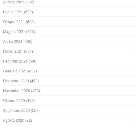
Agosto 2021
(602)
Luglio 2021
(590)
Giugno 2021
(623)
Maggio 2021
(675)
Aprile 2021
(605)
Marzo 2021
(607)
Febbraio 2021
(546)
Gennaio 2021
(602)
Dicembre 2020
(458)
Novembre 2020
(470)
Ottobre 2020
(453)
Settembre 2020
(527)
Agosto 2020
(22)