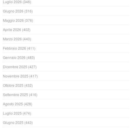
Luglio 2026
(346)
Giugno 2026
(316)
Maggio 2026
(376)
Aprile 2026
(402)
Marzo 2026
(440)
Febbraio 2026
(411)
Gennaio 2026
(483)
Dicembre 2025
(427)
Novembre 2025
(417)
Ottobre 2025
(432)
Settembre 2025
(416)
Agosto 2025
(428)
Luglio 2025
(474)
Giugno 2025
(443)