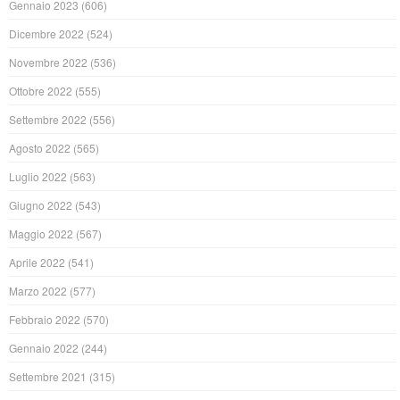
Gennaio 2023
(606)
Dicembre 2022
(524)
Novembre 2022
(536)
Ottobre 2022
(555)
Settembre 2022
(556)
Agosto 2022
(565)
Luglio 2022
(563)
Giugno 2022
(543)
Maggio 2022
(567)
Aprile 2022
(541)
Marzo 2022
(577)
Febbraio 2022
(570)
Gennaio 2022
(244)
Settembre 2021
(315)