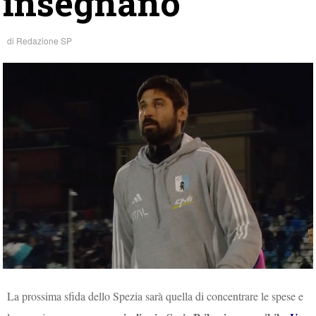
insegnano
di
Redazione SP
La prossima sfida dello Spezia sarà quella di concentrare le spese e