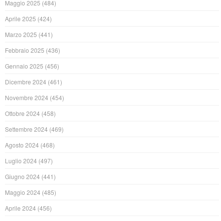
Maggio 2025
(484)
Aprile 2025
(424)
Marzo 2025
(441)
Febbraio 2025
(436)
Gennaio 2025
(456)
Dicembre 2024
(461)
Novembre 2024
(454)
Ottobre 2024
(458)
Settembre 2024
(469)
Agosto 2024
(468)
Luglio 2024
(497)
Giugno 2024
(441)
Maggio 2024
(485)
Aprile 2024
(456)