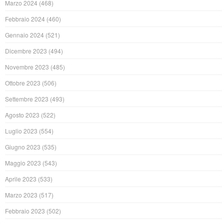
Marzo 2024
(468)
Febbraio 2024
(460)
Gennaio 2024
(521)
Dicembre 2023
(494)
Novembre 2023
(485)
Ottobre 2023
(506)
Settembre 2023
(493)
Agosto 2023
(522)
Luglio 2023
(554)
Giugno 2023
(535)
Maggio 2023
(543)
Aprile 2023
(533)
Marzo 2023
(517)
Febbraio 2023
(502)