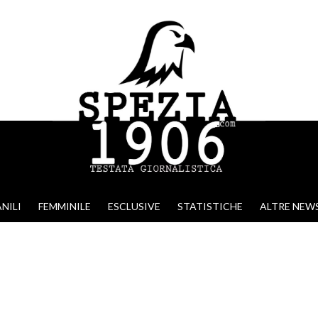
NILI
FEMMINILE
ESCLUSIVE
STATISTICHE
ALTRE NEW