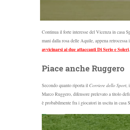
Continua il forte interesse del Vicenza in casa 
mani dalla rosa delle Aquile, appena retrocessa i
avvicinarsi ai due attaccanti Di Serio e Soleri
Piace anche Ruggero
Secondo quanto riporta il
Corriere dello Sport
, 
Marco Ruggero, difensore prelevato a titolo defin
è probabilmente fra i giocatori in uscita in casa 