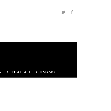
S
CONTATTACI
CHI SIAMO