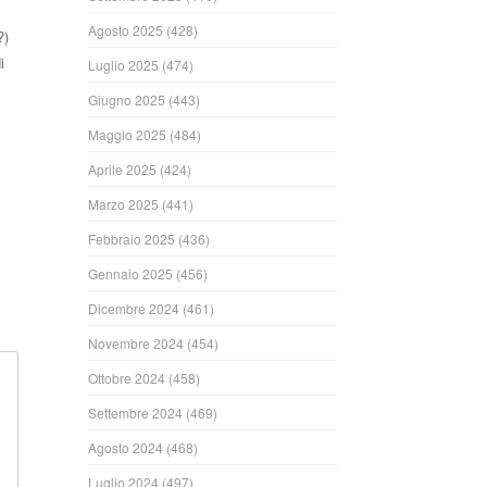
Agosto 2025
(428)
?)
i
Luglio 2025
(474)
Giugno 2025
(443)
Maggio 2025
(484)
ndi
Aprile 2025
(424)
Marzo 2025
(441)
Febbraio 2025
(436)
Gennaio 2025
(456)
Dicembre 2024
(461)
Novembre 2024
(454)
Ottobre 2024
(458)
Settembre 2024
(469)
Agosto 2024
(468)
Luglio 2024
(497)