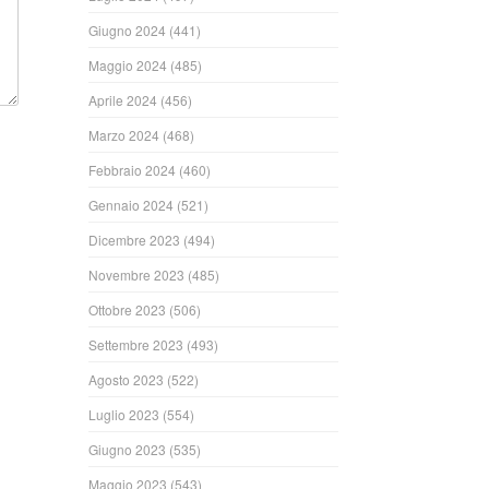
Giugno 2024
(441)
Maggio 2024
(485)
Aprile 2024
(456)
Marzo 2024
(468)
Febbraio 2024
(460)
Gennaio 2024
(521)
Dicembre 2023
(494)
Novembre 2023
(485)
Ottobre 2023
(506)
Settembre 2023
(493)
Agosto 2023
(522)
Luglio 2023
(554)
Giugno 2023
(535)
Maggio 2023
(543)