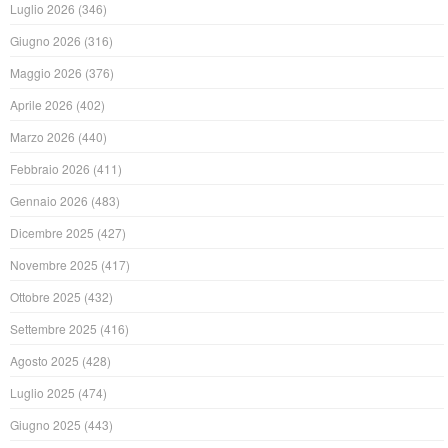
Luglio 2026
(346)
Giugno 2026
(316)
Maggio 2026
(376)
Aprile 2026
(402)
Marzo 2026
(440)
Febbraio 2026
(411)
Gennaio 2026
(483)
Dicembre 2025
(427)
Novembre 2025
(417)
Ottobre 2025
(432)
Settembre 2025
(416)
Agosto 2025
(428)
Luglio 2025
(474)
Giugno 2025
(443)