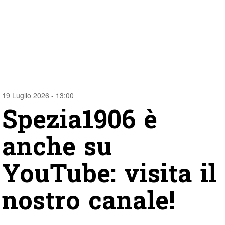
19 Luglio 2026 - 13:00
Spezia1906 è
anche su
YouTube: visita il
nostro canale!