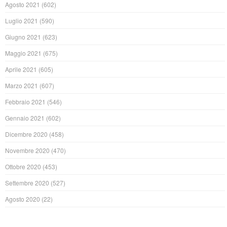
Agosto 2021
(602)
Luglio 2021
(590)
Giugno 2021
(623)
Maggio 2021
(675)
Aprile 2021
(605)
Marzo 2021
(607)
Febbraio 2021
(546)
Gennaio 2021
(602)
Dicembre 2020
(458)
Novembre 2020
(470)
Ottobre 2020
(453)
Settembre 2020
(527)
Agosto 2020
(22)