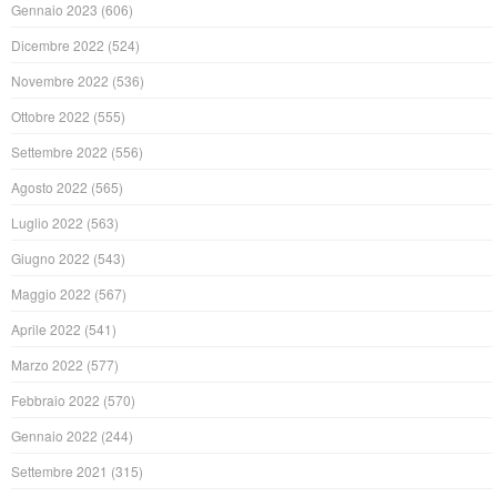
Gennaio 2023
(606)
Dicembre 2022
(524)
Novembre 2022
(536)
Ottobre 2022
(555)
Settembre 2022
(556)
Agosto 2022
(565)
Luglio 2022
(563)
Giugno 2022
(543)
Maggio 2022
(567)
Aprile 2022
(541)
Marzo 2022
(577)
Febbraio 2022
(570)
Gennaio 2022
(244)
Settembre 2021
(315)