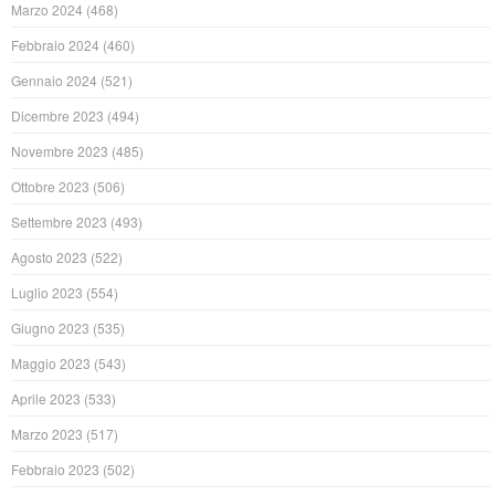
Marzo 2024
(468)
Febbraio 2024
(460)
Gennaio 2024
(521)
Dicembre 2023
(494)
Novembre 2023
(485)
Ottobre 2023
(506)
Settembre 2023
(493)
Agosto 2023
(522)
Luglio 2023
(554)
Giugno 2023
(535)
Maggio 2023
(543)
Aprile 2023
(533)
Marzo 2023
(517)
Febbraio 2023
(502)