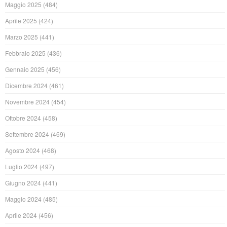
Maggio 2025
(484)
Aprile 2025
(424)
Marzo 2025
(441)
Febbraio 2025
(436)
Gennaio 2025
(456)
Dicembre 2024
(461)
Novembre 2024
(454)
Ottobre 2024
(458)
Settembre 2024
(469)
Agosto 2024
(468)
Luglio 2024
(497)
Giugno 2024
(441)
Maggio 2024
(485)
Aprile 2024
(456)