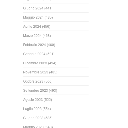
Giugno 2024
(441)
Maggio 2024
(485)
Aprile 2024
(456)
Marzo 2024
(468)
Febbraio 2024
(460)
Gennaio 2024
(521)
Dicembre 2023
(494)
Novembre 2023
(485)
Ottobre 2023
(506)
Settembre 2023
(493)
Agosto 2023
(522)
Luglio 2023
(554)
Giugno 2023
(535)
Maggio 2023
(543)