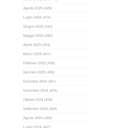
Agosto 2025
(428)
Luglio 2025
(474)
Giugno 2025
(443)
Maggio 2025
(484)
Aprile 2025
(424)
Marzo 2025
(441)
Febbraio 2025
(436)
Gennaio 2025
(456)
Dicembre 2024
(461)
Novembre 2024
(454)
Ottobre 2024
(458)
Settembre 2024
(469)
Agosto 2024
(468)
Luglio 2024
(497)