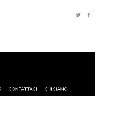
S
CONTATTACI
CHI SIAMO