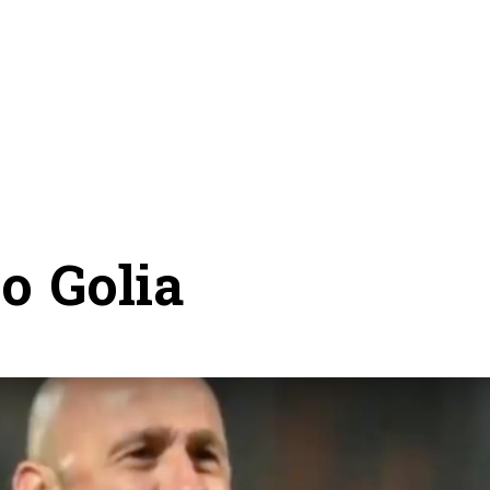
o Golia