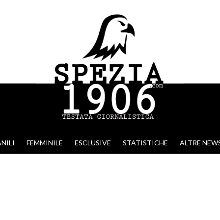
NILI
FEMMINILE
ESCLUSIVE
STATISTICHE
ALTRE NEW