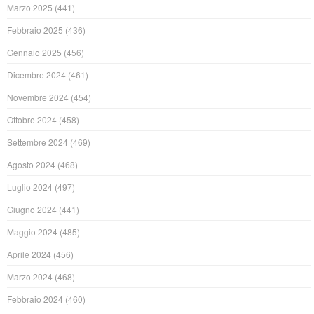
Marzo 2025
(441)
Febbraio 2025
(436)
Gennaio 2025
(456)
Dicembre 2024
(461)
Novembre 2024
(454)
Ottobre 2024
(458)
Settembre 2024
(469)
Agosto 2024
(468)
Luglio 2024
(497)
Giugno 2024
(441)
Maggio 2024
(485)
Aprile 2024
(456)
Marzo 2024
(468)
Febbraio 2024
(460)