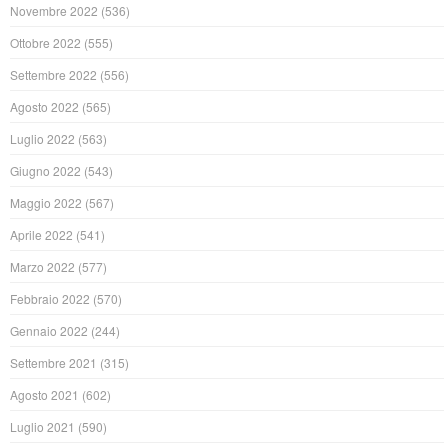
Novembre 2022
(536)
Ottobre 2022
(555)
Settembre 2022
(556)
Agosto 2022
(565)
Luglio 2022
(563)
Giugno 2022
(543)
Maggio 2022
(567)
Aprile 2022
(541)
Marzo 2022
(577)
Febbraio 2022
(570)
Gennaio 2022
(244)
Settembre 2021
(315)
Agosto 2021
(602)
Luglio 2021
(590)