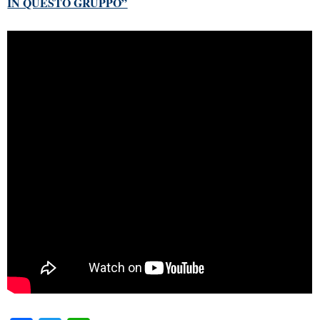
IN QUESTO GRUPPO”