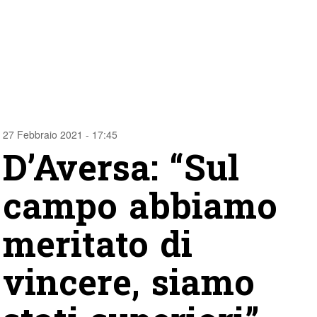
27 Febbraio 2021 - 17:45
D’Aversa: “Sul
campo abbiamo
meritato di
vincere, siamo