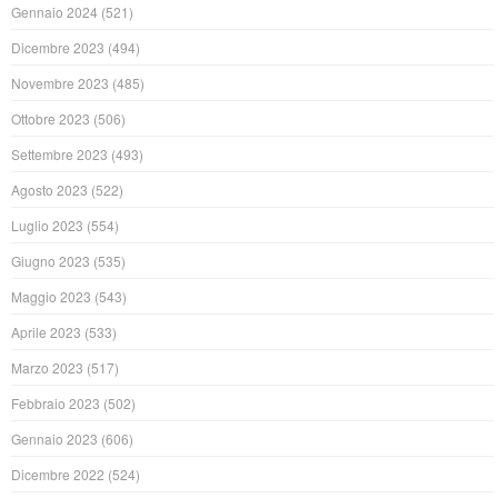
Gennaio 2024
(521)
Dicembre 2023
(494)
Novembre 2023
(485)
Ottobre 2023
(506)
Settembre 2023
(493)
Agosto 2023
(522)
Luglio 2023
(554)
Giugno 2023
(535)
Maggio 2023
(543)
Aprile 2023
(533)
Marzo 2023
(517)
Febbraio 2023
(502)
Gennaio 2023
(606)
Dicembre 2022
(524)