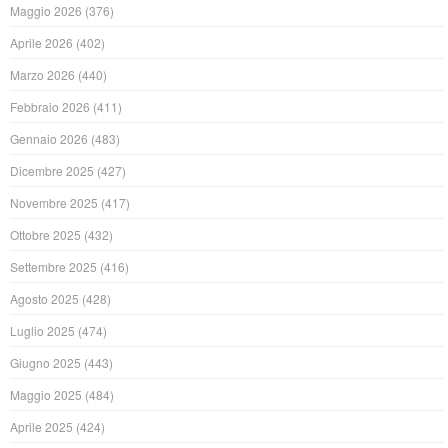
Maggio 2026
(376)
Aprile 2026
(402)
Marzo 2026
(440)
Febbraio 2026
(411)
Gennaio 2026
(483)
Dicembre 2025
(427)
Novembre 2025
(417)
Ottobre 2025
(432)
Settembre 2025
(416)
Agosto 2025
(428)
Luglio 2025
(474)
Giugno 2025
(443)
Maggio 2025
(484)
Aprile 2025
(424)