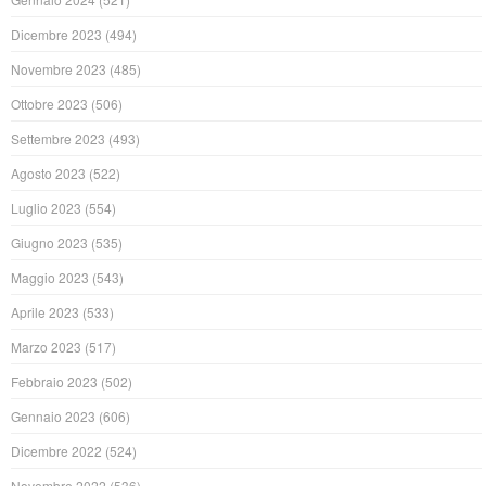
Dicembre 2023
(494)
Novembre 2023
(485)
Ottobre 2023
(506)
Settembre 2023
(493)
Agosto 2023
(522)
Luglio 2023
(554)
Giugno 2023
(535)
Maggio 2023
(543)
Aprile 2023
(533)
Marzo 2023
(517)
Febbraio 2023
(502)
Gennaio 2023
(606)
Dicembre 2022
(524)
Novembre 2022
(536)