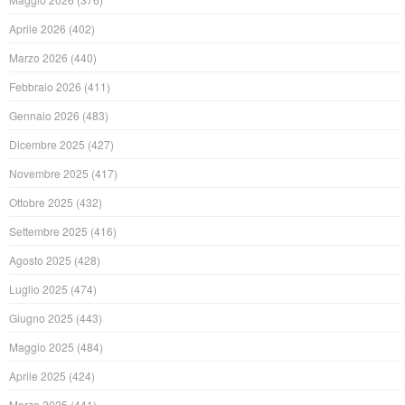
Aprile 2026
(402)
Marzo 2026
(440)
Febbraio 2026
(411)
Gennaio 2026
(483)
Dicembre 2025
(427)
Novembre 2025
(417)
Ottobre 2025
(432)
Settembre 2025
(416)
Agosto 2025
(428)
Luglio 2025
(474)
Giugno 2025
(443)
Maggio 2025
(484)
Aprile 2025
(424)
Marzo 2025
(441)