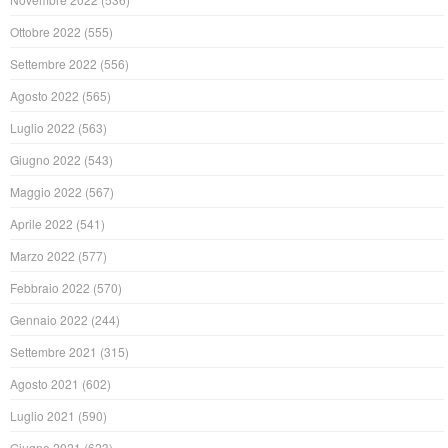
Ottobre 2022
(555)
Settembre 2022
(556)
Agosto 2022
(565)
Luglio 2022
(563)
Giugno 2022
(543)
Maggio 2022
(567)
Aprile 2022
(541)
Marzo 2022
(577)
Febbraio 2022
(570)
Gennaio 2022
(244)
Settembre 2021
(315)
Agosto 2021
(602)
Luglio 2021
(590)
Giugno 2021
(623)