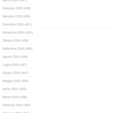
Febbraio 2025
(436)
Gennaio 2025
(456)
Dicembre 2024
(461)
Novembre 2024
(454)
Ottobre 2024
(458)
Settembre 2024
(469)
Agosto 2024
(468)
Luglio 2024
(497)
Giugno 2024
(441)
Maggio 2024
(485)
Aprile 2024
(456)
Marzo 2024
(468)
Febbraio 2024
(460)
Gennaio 2024
(521)