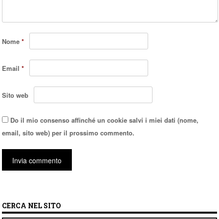
Nome
*
Email
*
Sito web
Do il mio consenso affinché un cookie salvi i miei dati (nome,
email, sito web) per il prossimo commento.
CERCA NEL SITO