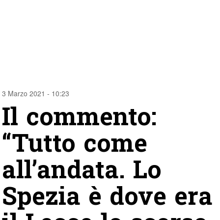
3 Marzo 2021 - 10:23
Il commento:
“Tutto come
all’andata. Lo
Spezia è dove era