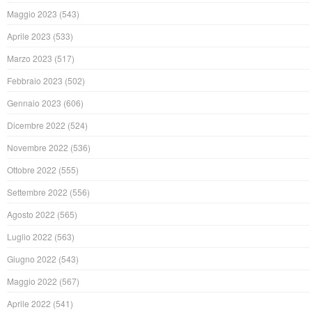
Maggio 2023
(543)
Aprile 2023
(533)
Marzo 2023
(517)
Febbraio 2023
(502)
Gennaio 2023
(606)
Dicembre 2022
(524)
Novembre 2022
(536)
Ottobre 2022
(555)
Settembre 2022
(556)
Agosto 2022
(565)
Luglio 2022
(563)
Giugno 2022
(543)
Maggio 2022
(567)
Aprile 2022
(541)