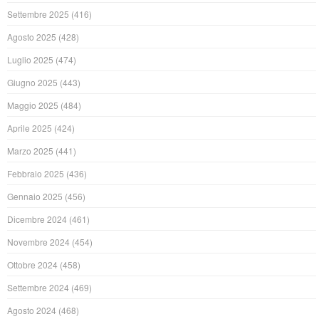
Settembre 2025
(416)
Agosto 2025
(428)
Luglio 2025
(474)
Giugno 2025
(443)
Maggio 2025
(484)
Aprile 2025
(424)
Marzo 2025
(441)
Febbraio 2025
(436)
Gennaio 2025
(456)
Dicembre 2024
(461)
Novembre 2024
(454)
Ottobre 2024
(458)
Settembre 2024
(469)
Agosto 2024
(468)