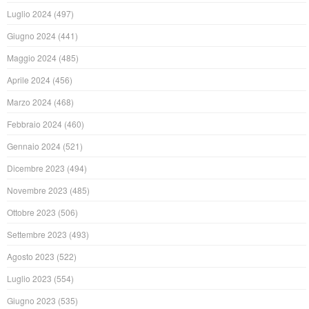
Luglio 2024
(497)
Giugno 2024
(441)
Maggio 2024
(485)
Aprile 2024
(456)
Marzo 2024
(468)
Febbraio 2024
(460)
Gennaio 2024
(521)
Dicembre 2023
(494)
Novembre 2023
(485)
Ottobre 2023
(506)
Settembre 2023
(493)
Agosto 2023
(522)
Luglio 2023
(554)
Giugno 2023
(535)