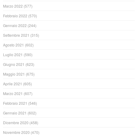
Marzo 2022
(577)
Febbraio 2022
(570)
Gennaio 2022
(244)
Settembre 2021
(315)
Agosto 2021
(602)
Luglio 2021
(590)
Giugno 2021
(623)
Maggio 2021
(675)
Aprile 2021
(605)
Marzo 2021
(607)
Febbraio 2021
(546)
Gennaio 2021
(602)
Dicembre 2020
(458)
Novembre 2020
(470)