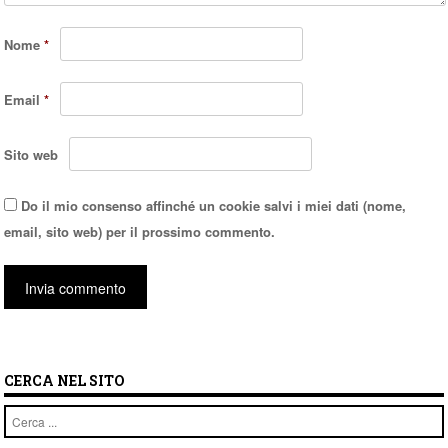
Nome
*
Email
*
Sito web
Do il mio consenso affinché un cookie salvi i miei dati (nome,
email, sito web) per il prossimo commento.
CERCA NEL SITO
Cerca