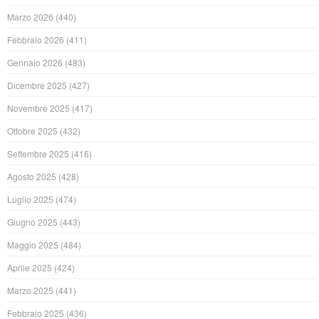
Marzo 2026
(440)
Febbraio 2026
(411)
Gennaio 2026
(483)
Dicembre 2025
(427)
Novembre 2025
(417)
Ottobre 2025
(432)
Settembre 2025
(416)
Agosto 2025
(428)
Luglio 2025
(474)
Giugno 2025
(443)
Maggio 2025
(484)
Aprile 2025
(424)
Marzo 2025
(441)
Febbraio 2025
(436)