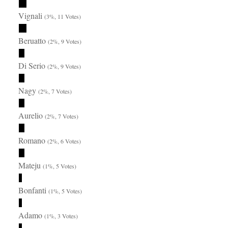
Vignali
(3%, 11 Votes)
Beruatto
(2%, 9 Votes)
Di Serio
(2%, 9 Votes)
Nagy
(2%, 7 Votes)
Aurelio
(2%, 7 Votes)
Romano
(2%, 6 Votes)
Mateju
(1%, 5 Votes)
Bonfanti
(1%, 5 Votes)
Adamo
(1%, 3 Votes)