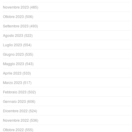
Novembre 2023
(485)
Ottobre 2023
(506)
Settembre 2023
(493)
Agosto 2023
(522)
Luglio 2023
(554)
Giugno 2023
(535)
Maggio 2023
(543)
Aprile 2023
(533)
Marzo 2023
(517)
Febbraio 2023
(502)
Gennaio 2023
(606)
Dicembre 2022
(524)
Novembre 2022
(536)
Ottobre 2022
(555)