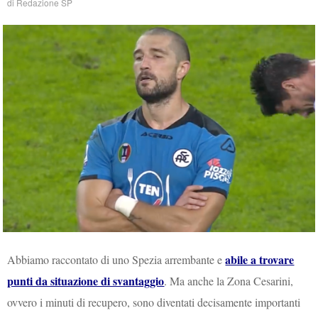
di
Redazione SP
abile a trovare
Abbiamo raccontato di uno Spezia arrembante e
punti da situazione di svantaggio
. Ma anche la Zona Cesarini,
ovvero i minuti di recupero, sono diventati decisamente importanti