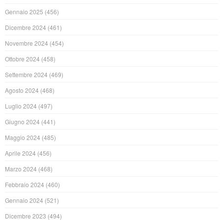
Gennaio 2025
(456)
Dicembre 2024
(461)
Novembre 2024
(454)
Ottobre 2024
(458)
Settembre 2024
(469)
Agosto 2024
(468)
Luglio 2024
(497)
Giugno 2024
(441)
Maggio 2024
(485)
Aprile 2024
(456)
Marzo 2024
(468)
Febbraio 2024
(460)
Gennaio 2024
(521)
Dicembre 2023
(494)