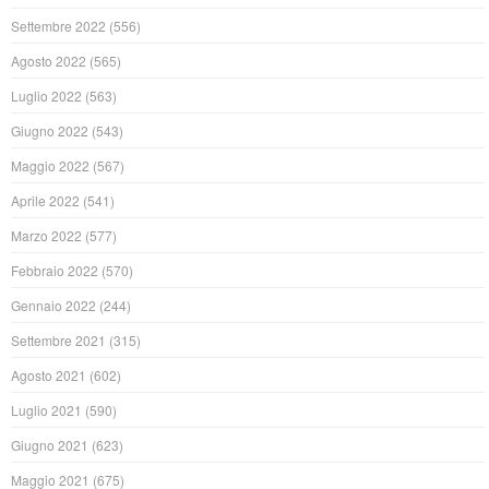
Settembre 2022
(556)
Agosto 2022
(565)
Luglio 2022
(563)
Giugno 2022
(543)
Maggio 2022
(567)
Aprile 2022
(541)
Marzo 2022
(577)
Febbraio 2022
(570)
Gennaio 2022
(244)
Settembre 2021
(315)
Agosto 2021
(602)
Luglio 2021
(590)
Giugno 2021
(623)
Maggio 2021
(675)