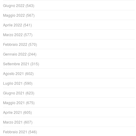
Giugno 2022
(543)
Maggio 2022
(567)
Aprile 2022
(541)
Marzo 2022
(577)
Febbraio 2022
(570)
Gennaio 2022
(244)
Settembre 2021
(315)
Agosto 2021
(602)
Luglio 2021
(590)
Giugno 2021
(623)
Maggio 2021
(675)
Aprile 2021
(605)
Marzo 2021
(607)
Febbraio 2021
(546)