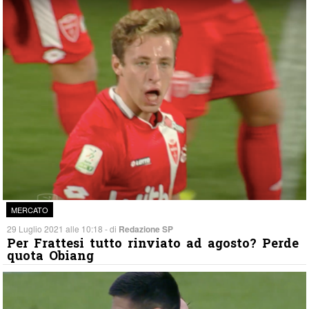
MERCATO
29 Luglio 2021 alle 10:18 - di
Redazione SP
Per Frattesi tutto rinviato ad agosto? Perde
quota Obiang