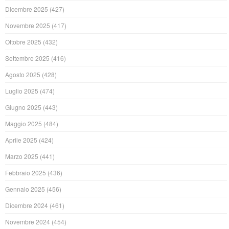
Dicembre 2025
(427)
Novembre 2025
(417)
Ottobre 2025
(432)
Settembre 2025
(416)
Agosto 2025
(428)
Luglio 2025
(474)
Giugno 2025
(443)
Maggio 2025
(484)
Aprile 2025
(424)
Marzo 2025
(441)
Febbraio 2025
(436)
Gennaio 2025
(456)
Dicembre 2024
(461)
Novembre 2024
(454)