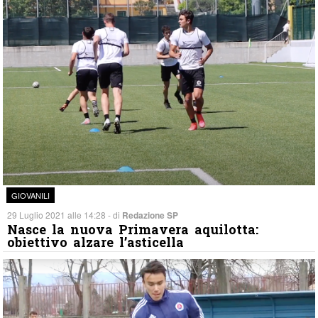
GIOVANILI
29 Luglio 2021 alle 14:28 - di
Redazione SP
Nasce la nuova Primavera aquilotta:
obiettivo alzare l’asticella