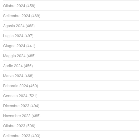
Ottobre 2024
(458)
Settembre 2024
(469)
Agosto 2024
(468)
Luglio 2024
(497)
Giugno 2024
(441)
Maggio 2024
(485)
Aprile 2024
(456)
Marzo 2024
(468)
Febbraio 2024
(460)
Gennaio 2024
(521)
Dicembre 2023
(494)
Novembre 2023
(485)
Ottobre 2023
(506)
Settembre 2023
(493)