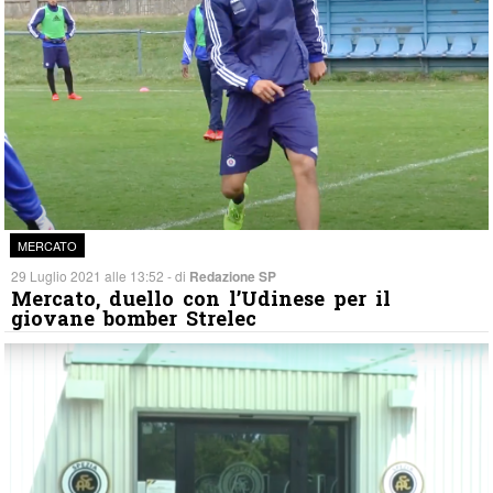
MERCATO
29 Luglio 2021 alle 13:52 - di
Redazione SP
Mercato, duello con l’Udinese per il
giovane bomber Strelec