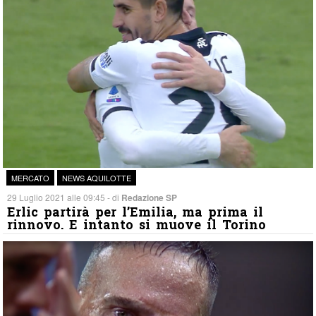
MERCATO
NEWS AQUILOTTE
29 Luglio 2021 alle 09:45 - di
Redazione SP
Erlic partirà per l’Emilia, ma prima il
rinnovo. E intanto si muove il Torino