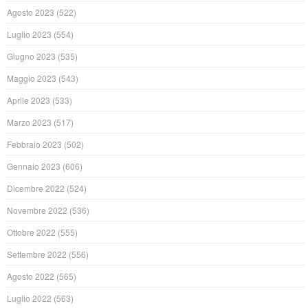
Agosto 2023
(522)
Luglio 2023
(554)
Giugno 2023
(535)
Maggio 2023
(543)
Aprile 2023
(533)
Marzo 2023
(517)
Febbraio 2023
(502)
Gennaio 2023
(606)
Dicembre 2022
(524)
Novembre 2022
(536)
Ottobre 2022
(555)
Settembre 2022
(556)
Agosto 2022
(565)
Luglio 2022
(563)