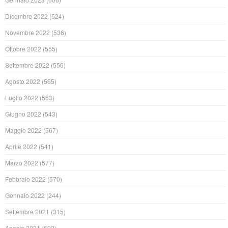
Dicembre 2022
(524)
Novembre 2022
(536)
Ottobre 2022
(555)
Settembre 2022
(556)
Agosto 2022
(565)
Luglio 2022
(563)
Giugno 2022
(543)
Maggio 2022
(567)
Aprile 2022
(541)
Marzo 2022
(577)
Febbraio 2022
(570)
Gennaio 2022
(244)
Settembre 2021
(315)
Agosto 2021
(602)