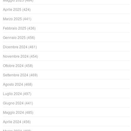
Aprile 2025
(424)
Marzo 2025
(441)
Febbraio 2025
(436)
Gennaio 2025
(456)
Dicembre 2024
(461)
Novembre 2024
(454)
Ottobre 2024
(458)
Settembre 2024
(469)
Agosto 2024
(468)
Luglio 2024
(497)
Giugno 2024
(441)
Maggio 2024
(485)
Aprile 2024
(456)
Marzo 2024
(468)