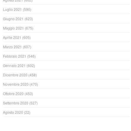
Luglio 2021
(590)
Giugno 2021
(623)
Maggio 2021
(675)
Aprile 2021
(605)
Marzo 2021
(607)
Febbraio 2021
(546)
Gennaio 2021
(602)
Dicembre 2020
(458)
Novembre 2020
(470)
Ottobre 2020
(453)
Settembre 2020
(527)
Agosto 2020
(22)