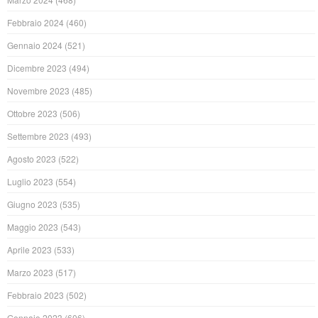
Febbraio 2024
(460)
Gennaio 2024
(521)
Dicembre 2023
(494)
Novembre 2023
(485)
Ottobre 2023
(506)
Settembre 2023
(493)
Agosto 2023
(522)
Luglio 2023
(554)
Giugno 2023
(535)
Maggio 2023
(543)
Aprile 2023
(533)
Marzo 2023
(517)
Febbraio 2023
(502)
Gennaio 2023
(606)