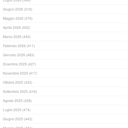
Giugno 2026
(316)
Maggio 2026
(376)
Aprile 2026
(402)
Marzo 2026
(440)
Febbraio 2026
(411)
Gennaio 2026
(483)
Dicembre 2025
(427)
Novembre 2025
(417)
Ottobre 2025
(432)
Settembre 2025
(416)
Agosto 2025
(428)
Luglio 2025
(474)
Giugno 2025
(443)
Maggio 2025
(484)