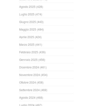
Agosto 2025
(428)
Luglio 2025
(474)
Giugno 2025
(443)
Maggio 2025
(484)
Aprile 2025
(424)
Marzo 2025
(441)
Febbraio 2025
(436)
Gennaio 2025
(456)
Dicembre 2024
(461)
Novembre 2024
(454)
Ottobre 2024
(458)
Settembre 2024
(469)
Agosto 2024
(468)
Luglio 2024
(497)