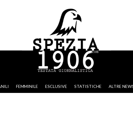
NILI
FEMMINILE
ESCLUSIVE
STATISTICHE
ALTRE NEW