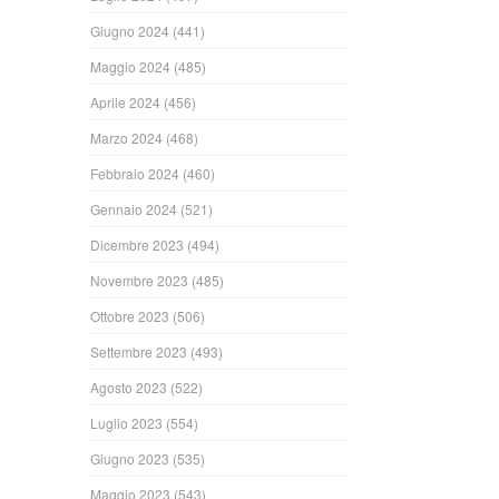
Giugno 2024
(441)
Maggio 2024
(485)
Aprile 2024
(456)
Marzo 2024
(468)
Febbraio 2024
(460)
Gennaio 2024
(521)
Dicembre 2023
(494)
Novembre 2023
(485)
Ottobre 2023
(506)
Settembre 2023
(493)
Agosto 2023
(522)
Luglio 2023
(554)
Giugno 2023
(535)
Maggio 2023
(543)