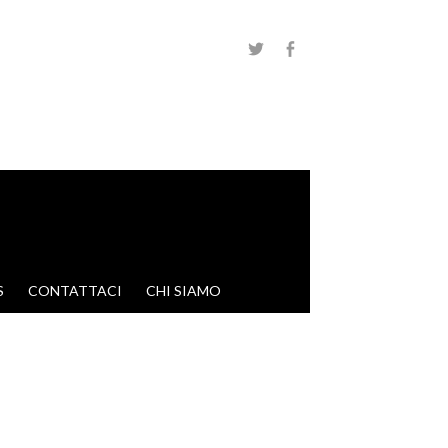
S
CONTATTACI
CHI SIAMO