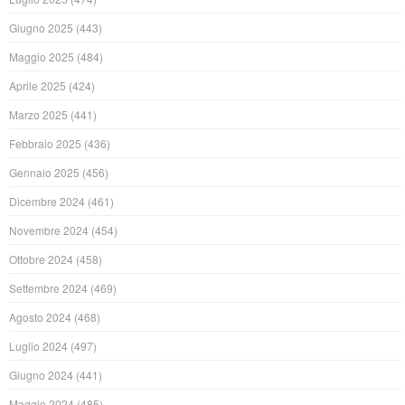
Giugno 2025
(443)
Maggio 2025
(484)
Aprile 2025
(424)
Marzo 2025
(441)
Febbraio 2025
(436)
Gennaio 2025
(456)
Dicembre 2024
(461)
Novembre 2024
(454)
Ottobre 2024
(458)
Settembre 2024
(469)
Agosto 2024
(468)
Luglio 2024
(497)
Giugno 2024
(441)
Maggio 2024
(485)