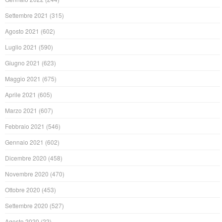
Settembre 2021
(315)
Agosto 2021
(602)
Luglio 2021
(590)
Giugno 2021
(623)
Maggio 2021
(675)
Aprile 2021
(605)
Marzo 2021
(607)
Febbraio 2021
(546)
Gennaio 2021
(602)
Dicembre 2020
(458)
Novembre 2020
(470)
Ottobre 2020
(453)
Settembre 2020
(527)
Agosto 2020
(22)