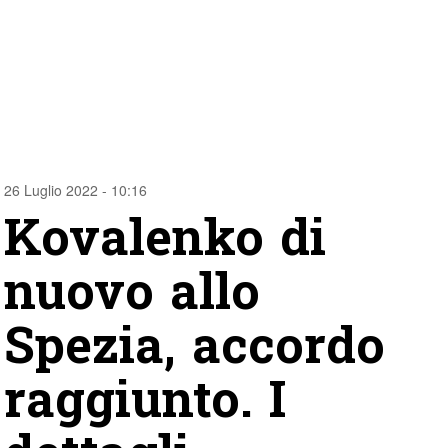
26 Luglio 2022 - 10:16
Kovalenko di
nuovo allo
Spezia, accordo
raggiunto. I