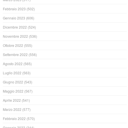
Febbraio 2023
(502)
Gennaio 2023
(606)
Dicembre 2022
(524)
Novembre 2022
(536)
Ottobre 2022
(555)
Settembre 2022
(556)
Agosto 2022
(565)
Luglio 2022
(563)
Giugno 2022
(543)
Maggio 2022
(567)
Aprile 2022
(541)
Marzo 2022
(577)
Febbraio 2022
(570)
Gennaio 2022
(244)