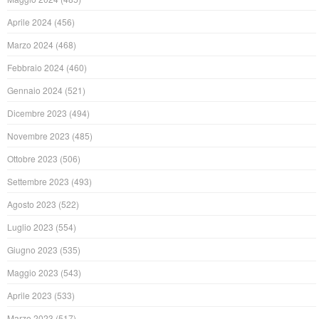
Aprile 2024
(456)
Marzo 2024
(468)
Febbraio 2024
(460)
Gennaio 2024
(521)
Dicembre 2023
(494)
Novembre 2023
(485)
Ottobre 2023
(506)
Settembre 2023
(493)
Agosto 2023
(522)
Luglio 2023
(554)
Giugno 2023
(535)
Maggio 2023
(543)
Aprile 2023
(533)
Marzo 2023
(517)