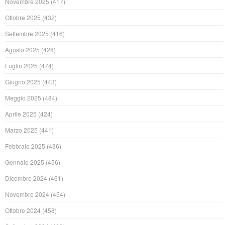
Novembre 2025
(417)
Ottobre 2025
(432)
Settembre 2025
(416)
Agosto 2025
(428)
Luglio 2025
(474)
Giugno 2025
(443)
Maggio 2025
(484)
Aprile 2025
(424)
Marzo 2025
(441)
Febbraio 2025
(436)
Gennaio 2025
(456)
Dicembre 2024
(461)
Novembre 2024
(454)
Ottobre 2024
(458)