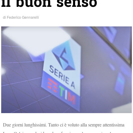
il buon senso
di
Federico Gennarelli
Due giorni lunghissimi. Tanto ci è voluto alla sempre attentissima