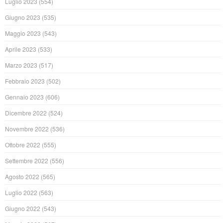
Luglio 2023
(554)
Giugno 2023
(535)
Maggio 2023
(543)
Aprile 2023
(533)
Marzo 2023
(517)
Febbraio 2023
(502)
Gennaio 2023
(606)
Dicembre 2022
(524)
Novembre 2022
(536)
Ottobre 2022
(555)
Settembre 2022
(556)
Agosto 2022
(565)
Luglio 2022
(563)
Giugno 2022
(543)