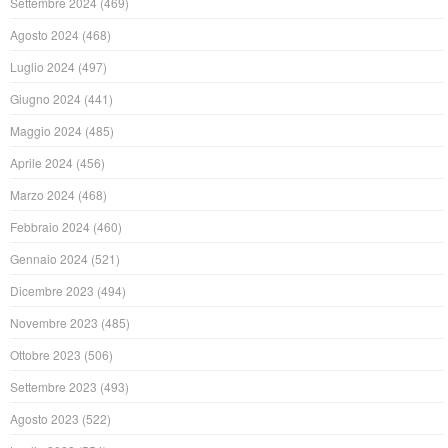
Settembre 2024
(469)
Agosto 2024
(468)
Luglio 2024
(497)
Giugno 2024
(441)
Maggio 2024
(485)
Aprile 2024
(456)
Marzo 2024
(468)
Febbraio 2024
(460)
Gennaio 2024
(521)
Dicembre 2023
(494)
Novembre 2023
(485)
Ottobre 2023
(506)
Settembre 2023
(493)
Agosto 2023
(522)