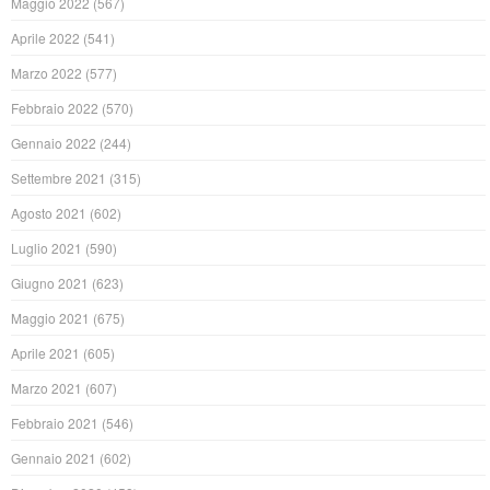
Maggio 2022
(567)
Aprile 2022
(541)
Marzo 2022
(577)
Febbraio 2022
(570)
Gennaio 2022
(244)
Settembre 2021
(315)
Agosto 2021
(602)
Luglio 2021
(590)
Giugno 2021
(623)
Maggio 2021
(675)
Aprile 2021
(605)
Marzo 2021
(607)
Febbraio 2021
(546)
Gennaio 2021
(602)