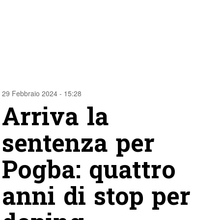
29 Febbraio 2024 - 15:28
Arriva la
sentenza per
Pogba: quattro
anni di stop per