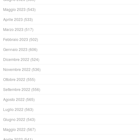
Maggio 2023
(543)
Aprile 2023
(533)
Marzo 2023
(517)
Febbraio 2023
(502)
Gennaio 2023
(606)
Dicembre 2022
(524)
Novembre 2022
(536)
Ottobre 2022
(555)
Settembre 2022
(556)
Agosto 2022
(565)
Luglio 2022
(563)
Giugno 2022
(543)
Maggio 2022
(567)
Aprile 2022
(541)