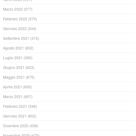
Marzo 2022
(577)
Febbraio 2022
(570)
Gennaio 2022
(244)
Settembre 2021
(315)
Agosto 2021
(602)
Luglio 2021
(590)
Giugno 2021
(623)
Maggio 2021
(675)
Aprile 2021
(605)
Marzo 2021
(607)
Febbraio 2021
(546)
Gennaio 2021
(602)
Dicembre 2020
(458)
Novembre 2020
(470)