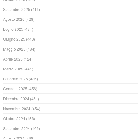
Settembre 2025
(416)
Agosto 2025
(428)
Luglio 2025
(474)
Giugno 2025
(443)
Maggio 2025
(484)
Aprile 2025
(424)
Marzo 2025
(441)
Febbraio 2025
(436)
Gennaio 2025
(456)
Dicembre 2024
(461)
Novembre 2024
(454)
Ottobre 2024
(458)
Settembre 2024
(469)
Agosto 2024
(468)