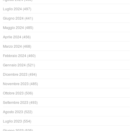
Luglio 2024
(497)
Giugno 2024
(441)
Maggio 2024
(485)
Aprile 2024
(456)
Marzo 2024
(468)
Febbraio 2024
(460)
Gennaio 2024
(521)
Dicembre 2023
(494)
Novembre 2023
(485)
Ottobre 2023
(506)
Settembre 2023
(493)
Agosto 2023
(522)
Luglio 2023
(554)
Giugno 2023
(535)