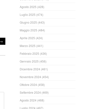
Agosto 2025
(428)
Luglio 2025
(474)
Giugno 2025
(443)
Maggio 2025
(484)
Aprile 2025
(424)
→
Marzo 2025
(441)
Febbraio 2025
(436)
Gennaio 2025
(456)
Dicembre 2024
(461)
Novembre 2024
(454)
Ottobre 2024
(458)
Settembre 2024
(469)
Agosto 2024
(468)
Luglio 2024
(497)