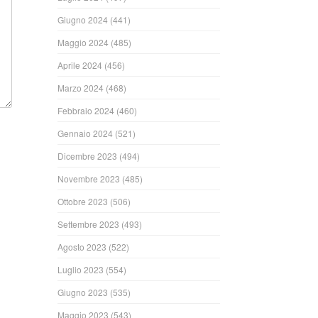
Giugno 2024
(441)
Maggio 2024
(485)
Aprile 2024
(456)
Marzo 2024
(468)
Febbraio 2024
(460)
Gennaio 2024
(521)
Dicembre 2023
(494)
Novembre 2023
(485)
Ottobre 2023
(506)
Settembre 2023
(493)
Agosto 2023
(522)
Luglio 2023
(554)
Giugno 2023
(535)
Maggio 2023
(543)