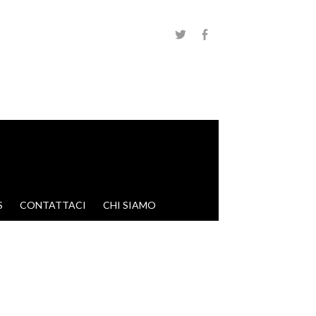
S
CONTATTACI
CHI SIAMO