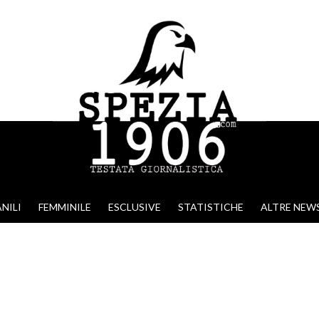
NILI
FEMMINILE
ESCLUSIVE
STATISTICHE
ALTRE NEW