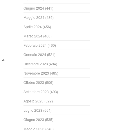
Giugno 2024
(441)
Maggio 2024
(485)
Aprile 2024
(456)
Marzo 2024
(468)
Febbraio 2024
(460)
Gennaio 2024
(521)
Dicembre 2023
(494)
Novembre 2023
(485)
Ottobre 2023
(506)
Settembre 2023
(493)
Agosto 2023
(522)
Luglio 2023
(554)
Giugno 2023
(535)
Maggio 2023
(543)