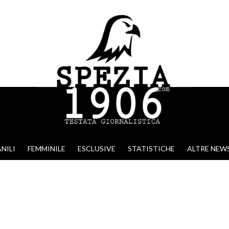
NILI
FEMMINILE
ESCLUSIVE
STATISTICHE
ALTRE NEW