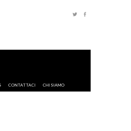
S
CONTATTACI
CHI SIAMO