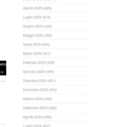
Agosto 2025
(428)
Luglio 2025
(474)
Giugno 2025
(443)
Maggio 2025
(484)
Aprile 2025
(424)
Marzo 2025
(441)
Febbraio 2025
(436)
ietro
→
Gennaio 2025
(456)
Dicembre 2024
(461)
Novembre 2024
(454)
Ottobre 2024
(458)
Settembre 2024
(469)
Agosto 2024
(468)
Luglio 2024
(497)