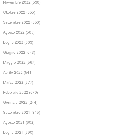
Novembre 2022
(536)
Ottobre 2022
(555)
Settembre 2022
(556)
Agosto 2022
(565)
Luglio 2022
(563)
Giugno 2022
(543)
Maggio 2022
(567)
Aprile 2022
(541)
Marzo 2022
(577)
Febbraio 2022
(570)
Gennaio 2022
(244)
Settembre 2021
(315)
Agosto 2021
(602)
Luglio 2021
(590)