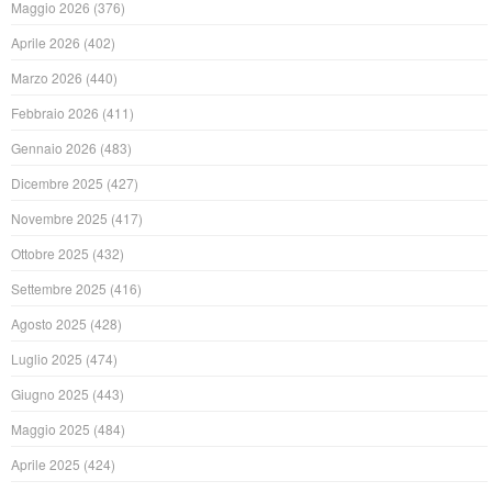
Maggio 2026
(376)
Aprile 2026
(402)
Marzo 2026
(440)
Febbraio 2026
(411)
Gennaio 2026
(483)
Dicembre 2025
(427)
Novembre 2025
(417)
Ottobre 2025
(432)
Settembre 2025
(416)
Agosto 2025
(428)
Luglio 2025
(474)
Giugno 2025
(443)
Maggio 2025
(484)
Aprile 2025
(424)