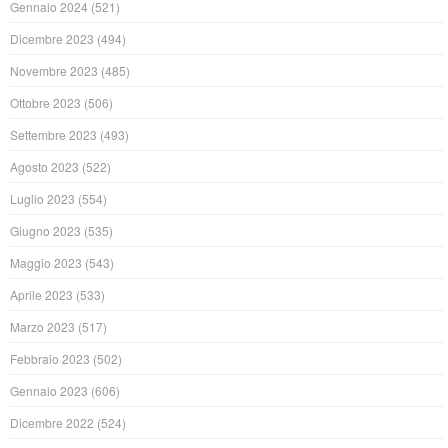
Gennaio 2024
(521)
Dicembre 2023
(494)
Novembre 2023
(485)
Ottobre 2023
(506)
Settembre 2023
(493)
Agosto 2023
(522)
Luglio 2023
(554)
Giugno 2023
(535)
Maggio 2023
(543)
Aprile 2023
(533)
Marzo 2023
(517)
Febbraio 2023
(502)
Gennaio 2023
(606)
Dicembre 2022
(524)