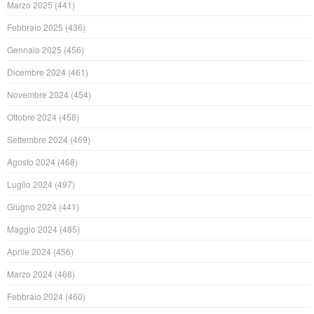
Marzo 2025
(441)
Febbraio 2025
(436)
Gennaio 2025
(456)
Dicembre 2024
(461)
Novembre 2024
(454)
Ottobre 2024
(458)
Settembre 2024
(469)
Agosto 2024
(468)
Luglio 2024
(497)
Giugno 2024
(441)
Maggio 2024
(485)
Aprile 2024
(456)
Marzo 2024
(468)
Febbraio 2024
(460)