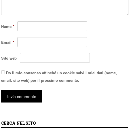
Nome
*
Email
*
Sito web
Do il mio consenso affinché un cookie salvi i miei dati (nome,
email, sito web) per il prossimo commento.
CERCA NEL SITO