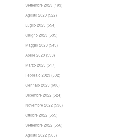
Settembre 2023
(493)
Agosto 2023
(522)
Luglio 2023
(554)
Giugno 2023
(535)
Maggio 2023
(543)
Aprile 2023
(533)
Marzo 2023
(517)
Febbraio 2023
(502)
Gennaio 2023
(606)
Dicembre 2022
(524)
Novembre 2022
(536)
Ottobre 2022
(555)
Settembre 2022
(556)
Agosto 2022
(565)