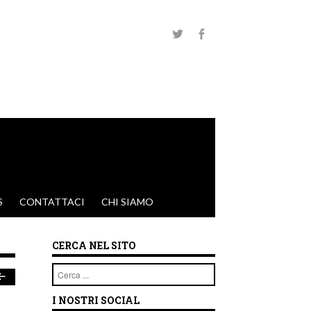
S
CONTATTACI
CHI SIAMO
CERCA NEL SITO
Cerca
I NOSTRI SOCIAL