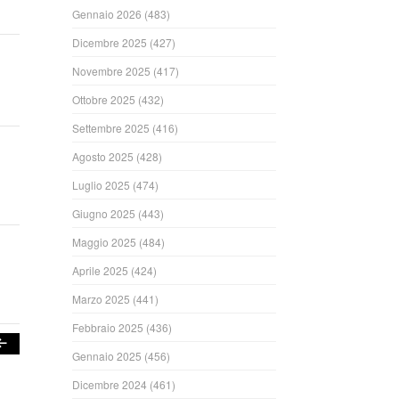
Gennaio 2026
(483)
Dicembre 2025
(427)
Novembre 2025
(417)
Ottobre 2025
(432)
Settembre 2025
(416)
Agosto 2025
(428)
Luglio 2025
(474)
Giugno 2025
(443)
Maggio 2025
(484)
Aprile 2025
(424)
Marzo 2025
(441)
Febbraio 2025
(436)
Gennaio 2025
(456)
Dicembre 2024
(461)