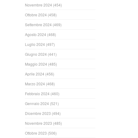
Novembre 2024
(454)
Ottobre 2024
(458)
Settembre 2024
(469)
Agosto 2024
(468)
Luglio 2024
(497)
Giugno 2024
(441)
Maggio 2024
(485)
Aprile 2024
(456)
Marzo 2024
(468)
Febbraio 2024
(460)
Gennaio 2024
(521)
Dicembre 2023
(494)
Novembre 2023
(485)
Ottobre 2023
(506)